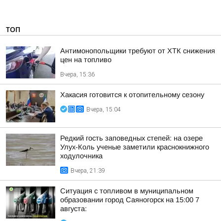
ТОП
Антимонопольщики требуют от ХТК снижения
цен на топливо
Вчера, 15:36
Хакасия готовится к отопительному сезону
Вчера, 15:04
Редкий гость заповедных степей: на озере
Улух-Коль ученые заметили краснокнижного
ходулочника
Вчера, 21:39
Ситуация с топливом в муниципальном
образовании город Саяногорск на 15:00 7
августа: