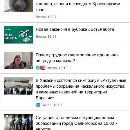
колодец, спасли в соседнем Красноярском
крае
Вчера, 18:27
Новая вакансия в рубрике #ЕстьРабота
Вчера, 18:27
Почему грудное скармливание идеальная
пища для малыша?
Вчера, 18:13
В Хакасии состоялся симпозиум «Актуальные
проблемы сохранения наскального искусства
и каменных изваяний на территории
Евразии»
Вчера, 18:07
Ситуация с топливом в муниципальном
образовании город Саяногорск на 15:00 7
августа: