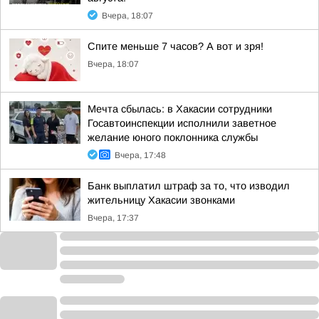
Вчера, 18:07
Спите меньше 7 часов? А вот и зря!
Вчера, 18:07
Мечта сбылась: в Хакасии сотрудники
Госавтоинспекции исполнили заветное
желание юного поклонника службы
Вчера, 17:48
Банк выплатил штраф за то, что изводил
жительницу Хакасии звонками
Вчера, 17:37