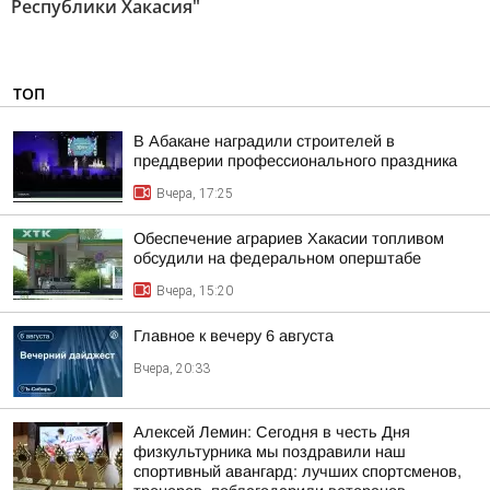
Республики Хакасия"
ТОП
В Абакане наградили строителей в
преддверии профессионального праздника
Вчера, 17:25
Обеспечение аграриев Хакасии топливом
обсудили на федеральном оперштабе
Вчера, 15:20
Главное к вечеру 6 августа
Вчера, 20:33
Алексей Лемин: Сегодня в честь Дня
физкультурника мы поздравили наш
спортивный авангард: лучших спортсменов,