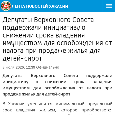
Депутаты Верховного Совета
поддержали инициативу о
снижении срока владения
имуществом для освобождения от
налога при продаже жилья для
детей-сирот
Официально
8 июля 2026, 12:39
Депутаты Верховного Совета поддержали
инициативу о снижении срока владения
имуществом для освобождения от налога при
продаже жилья для детей-сирот
В Хакасии уменьшится минимальный предельный
срок владения жильем, которое приобретается