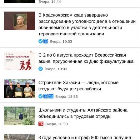
Вчера, 19:44
В Красноярском крае завершено
расследование уголовного дела в отношении
обвиняемого в участии в деятельности
террористической организации
Вчера, 19:03
С 2 по 8 августа проходит Всероссийская
акция, приуроченная ко Дню физкультурника
Вчера, 19:03
Строители Хакасии — люди, которые
создают будущее республики
Вчера, 18:56
Школьники и студенты Алтайского района
объединились в трудовые отряды
Вчера, 18:50
3 года условно и штраф 800 тысяч получил