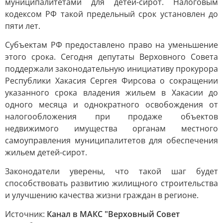
муниципалитетами для детей-сирот. Налоговым
кодексом РФ такой предельный срок установлен до
пяти лет.
Субъектам РФ предоставлено право на уменьшение
этого срока. Сегодня депутаты Верховного Совета
поддержали законодательную инициативу прокурора
Республики Хакасия Сергея Фирсова о сокращении
указанного срока владения жильем в Хакасии до
одного месяца и однократного освобождения от
налогообложения при продаже объектов
недвижимого имущества органам местного
самоуправления муниципалитетов для обеспечения
жильем детей-сирот.
Законодатели уверены, что такой шаг будет
способствовать развитию жилищного строительства
и улучшению качества жизни граждан в регионе.
Источник:
Канал в МАКС "Верховный Совет