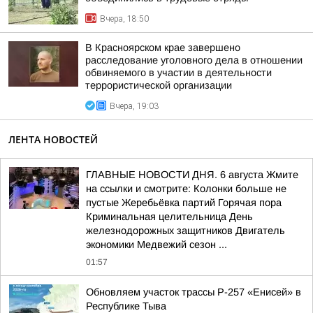
Вчера, 18:50
В Красноярском крае завершено
расследование уголовного дела в отношении
обвиняемого в участии в деятельности
террористической организации
Вчера, 19:03
ЛЕНТА НОВОСТЕЙ
ГЛАВНЫЕ НОВОСТИ ДНЯ. 6 августа Жмите
на ссылки и смотрите: Колонки больше не
пустые Жеребьёвка партий Горячая пора
Криминальная целительница День
железнодорожных защитников Двигатель
экономики Медвежий сезон ...
01:57
Обновляем участок трассы Р-257 «Енисей» в
Республике Тыва