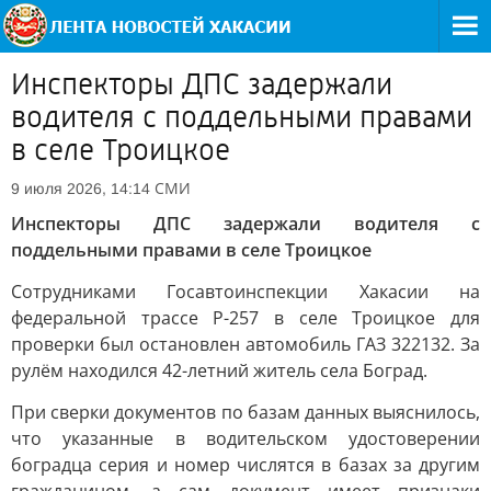
Инспекторы ДПС задержали
водителя с поддельными правами
в селе Троицкое
СМИ
9 июля 2026, 14:14
Инспекторы ДПС задержали водителя с
поддельными правами в селе Троицкое
Сотрудниками Госавтоинспекции Хакасии на
федеральной трассе Р-257 в селе Троицкое для
проверки был остановлен автомобиль ГАЗ 322132. За
рулём находился 42-летний житель села Боград.
При сверки документов по базам данных выяснилось,
что указанные в водительском удостоверении
боградца серия и номер числятся в базах за другим