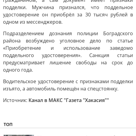
гражданином, а сам документ имеет признаки
подделки. Мужчина признался, что поддельное
удостоверение он приобрёл за 30 тысяч рублей в
одном из мессенджеров.
Подразделением дознания полиции Боградского
района возбуждено уголовное дело по статье
«Приобретение и использование заведомо
поддельного удостоверения». Санкция статьи
предусматривает лишение свободы на срок до
одного года.
Водительское удостоверение с признаками подделки
изъято, а автомобиль помещён на спецстоянку.
Источник:
Канал в МАКС "Газета "Хакасия""
ТОП