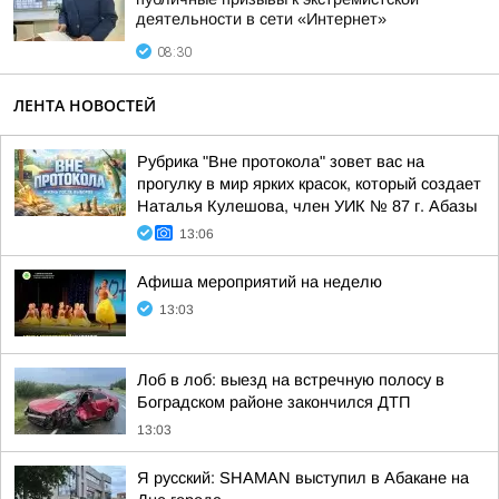
деятельности в сети «Интернет»
08:30
ЛЕНТА НОВОСТЕЙ
Рубрика "Вне протокола" зовет вас на
прогулку в мир ярких красок, который создает
Наталья Кулешова, член УИК № 87 г. Абазы
13:06
Афиша мероприятий на неделю
13:03
Лоб в лоб: выезд на встречную полосу в
Боградском районе закончился ДТП
13:03
Я русский: SHAMAN выступил в Абакане на