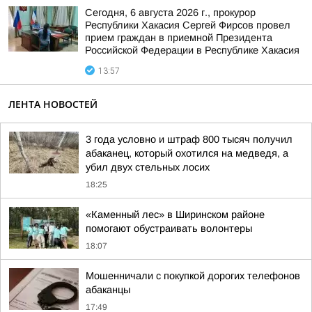
Сегодня, 6 августа 2026 г., прокурор
Республики Хакасия Сергей Фирсов провел
прием граждан в приемной Президента
Российской Федерации в Республике Хакасия
13:57
ЛЕНТА НОВОСТЕЙ
3 года условно и штраф 800 тысяч получил
абаканец, который охотился на медведя, а
убил двух стельных лосих
18:25
«Каменный лес» в Ширинском районе
помогают обустраивать волонтеры
18:07
Мошенничали с покупкой дорогих телефонов
абаканцы
17:49