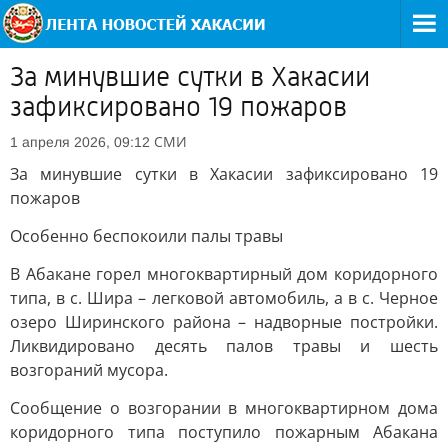
За минувшие сутки в Хакасии
зафиксировано 19 пожаров
СМИ
1 апреля 2026, 09:12
За минувшие сутки в Хакасии зафиксировано 19
пожаров
Особенно беспокоили палы травы
В Абакане горел многоквартирный дом коридорного
типа, в с. Шира – легковой автомобиль, а в с. Черное
озеро Ширинского района – надворные постройки.
Ликвидировано десять палов травы и шесть
возгораний мусора.
Сообщение о возгорании в многоквартирном дома
коридорного типа поступило пожарным Абакана