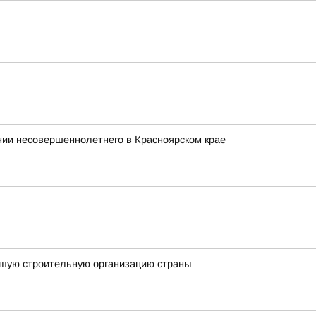
ии несовершеннолетнего в Красноярском крае
чшую строительную организацию страны