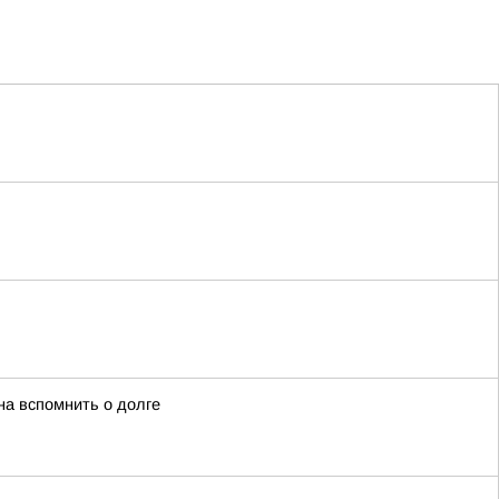
на вспомнить о долге