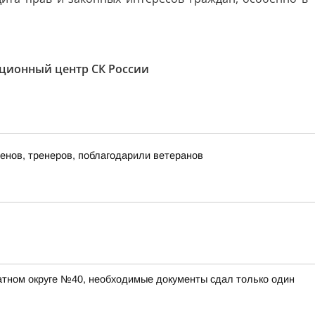
ионный центр СК России
енов, тренеров, поблагодарили ветеранов
атном округе №40, необходимые документы сдал только один