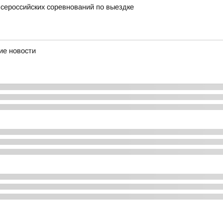
всероссийских соревнований по выездке
ие новости