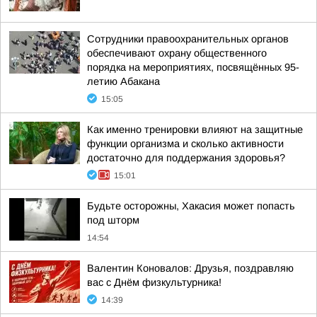
Сотрудники правоохранительных органов
обеспечивают охрану общественного
порядка на мероприятиях, посвящённых 95-
летию Абакана
15:05
Как именно тренировки влияют на защитные
функции организма и сколько активности
достаточно для поддержания здоровья?
15:01
Будьте осторожны, Хакасия может попасть
под шторм
14:54
Валентин Коновалов: Друзья, поздравляю
вас с Днём физкультурника!
14:39