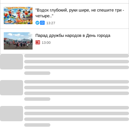
"Вздох глубокий, руки шире, не спешите три -
четыре.."
13:27
Парад дружбы народов в День города
13:00