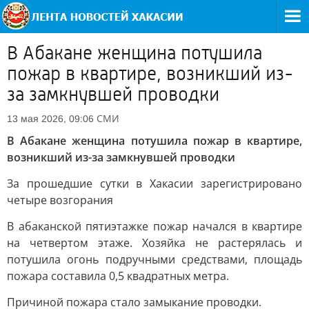
В Абакане женщина потушила
пожар в квартире, возникший из-
за замкнувшей проводки
СМИ
13 мая 2026, 09:06
В Абакане женщина потушила пожар в квартире,
возникший из-за замкнувшей проводки
За прошедшие сутки в Хакасии зарегистрировано
четыре возгорания
В абаканской пятиэтажке пожар начался в квартире
на четвертом этаже. Хозяйка не растерялась и
потушила огонь подручными средствами, площадь
пожара составила 0,5 квадратных метра.
Причиной пожара стало замыкание проводки.