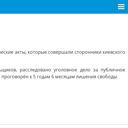
еские акты, которые совершали сторонники киевского
ьщиков, расследовано уголовное дело за публичное
 проговорён к 5 годам 6 месяцам лишения свободы.