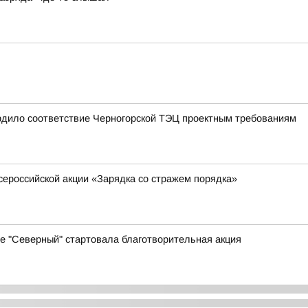
рдило соответствие Черногорской ТЭЦ проектным требованиям
сероссийской акции «Зарядка со стражем порядка»
е "Северный" стартовала благотворительная акция