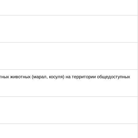
ных животных (марал, косуля) на территории общедоступных