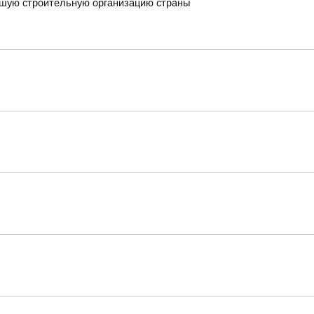
чшую строительную организацию страны