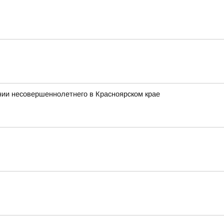
ии несовершеннолетнего в Красноярском крае