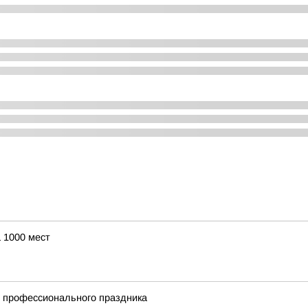
 1000 мест
и профессионального праздника