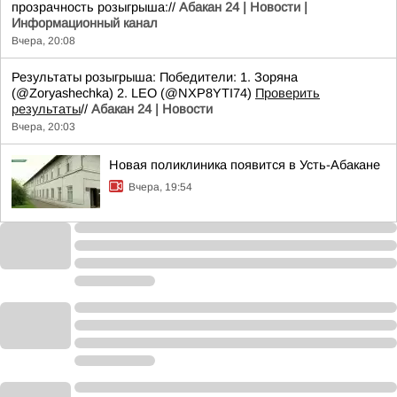
прозрачность розыгрыша://
Абакан 24 | Новости |
Информационный канал
Вчера, 20:08
Результаты розыгрыша: Победители: 1. Зоряна
(@Zoryashechka) 2. LEO (@NXP8YTI74)
Проверить
результаты
//
Абакан 24 | Новости
Вчера, 20:03
Новая поликлиника появится в Усть-Абакане
Вчера, 19:54