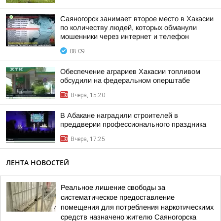
Саяногорск занимает второе место в Хакасии
по количеству людей, которых обманули
мошенники через интернет и телефон
08:09
Обеспечение аграриев Хакасии топливом
обсудили на федеральном оперштабе
Вчера, 15:20
В Абакане наградили строителей в
преддверии профессионального праздника
Вчера, 17:25
ЛЕНТА НОВОСТЕЙ
Реальное лишение свободы за
систематическое предоставление
помещения для потребления наркотическимх
средств назначено жителю Саяногорска