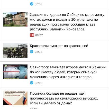
08:30
Хакасия в лидерах по Сибири по капремонту
жилых домов и входит в 20-ку лучших по
реализации программы, сообщил глава
республики Валентин Коновалов
08:27
Красавчики смотрят на красавчика!
08:18
Саяногорск занимает второе место в Хакасии
по количеству людей, которых обманули
мошенники через интернет и телефон
08:09
Прописка больше не решает: как
проголосовать на сентябрьских выборах,
если вы далеко от дома?