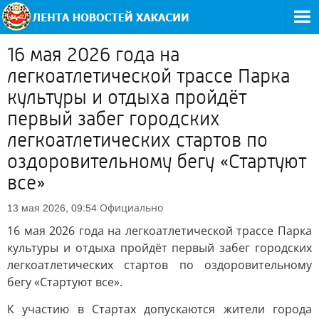
16 мая 2026 года на
легкоатлетической трассе Парка
культуры и отдыха пройдёт
первый забег городских
легкоатлетических стартов по
оздоровительному бегу «Стартуют
все»
Официально
13 мая 2026, 09:54
16 мая 2026 года на легкоатлетической трассе Парка
культуры и отдыха пройдёт первый забег городских
легкоатлетических стартов по оздоровительному
бегу «Стартуют все».
К участию в Стартах допускаются жители города