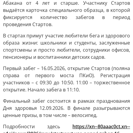
Абакана от 4 лет и старше. Участнику Стартов
выдаётся карточка специального образца, в которой
фиксируется количество забегов в период
проведения Стартов.
В стартах примут участие любители бега и здорового
образа жизни: школьники и студенты, заслуженные
спортсмены и просто любители, сотрудники офисов,
пенсионеры и воспитанники детских садов.
Первый забег – 16.05.2026, открытие Стартов (поляна
справа от первого моста ПКиО). Регистрация
участников – с 09:30 до 10:50. 11:00 – торжественное
открытие. Начало забега в 11:10.
Финальный забег состоится в рамках празднования
Дня здоровья 12.09.2026. В финале разыгрываются
ценные призы, в том числе – велосипед.
Подробности здесь
https://xn--80aaac0ct.xn--