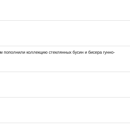
ом пополнили коллекцию стеклянных бусин и бисера гунно-