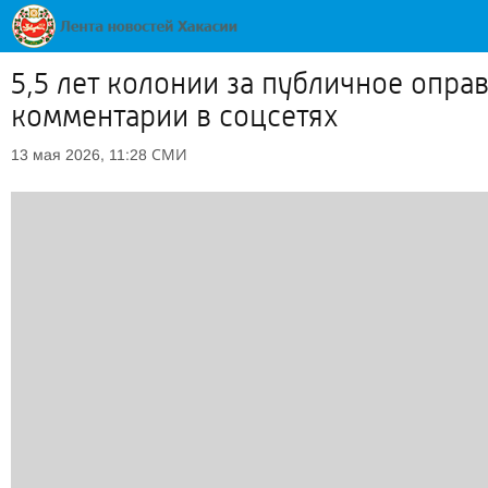
5,5 лет колонии за публичное опра
комментарии в соцсетях
СМИ
13 мая 2026, 11:28