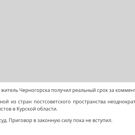
: житель Черногорска получил реальный срок за коммен
ной из стран постсоветского пространства неоднокра
стов в Курской области.
д. Приговор в законную силу пока не вступил.