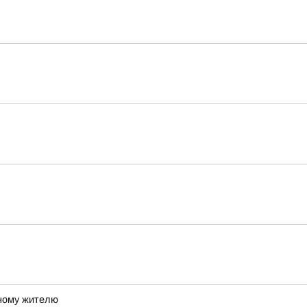
ному жителю