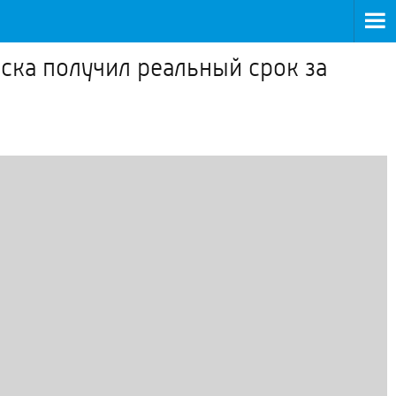
ска получил реальный срок за