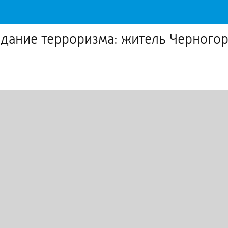
вдание терроризма: житель Черногор