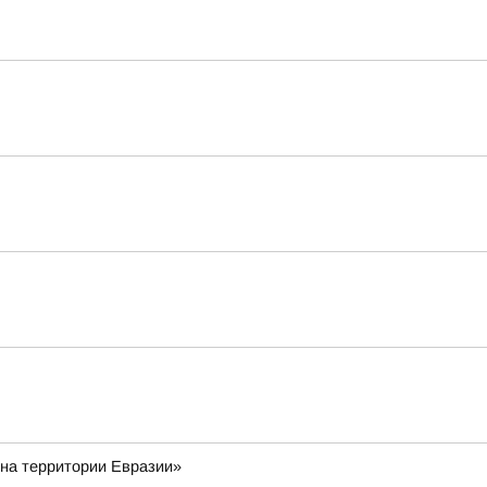
 на территории Евразии»