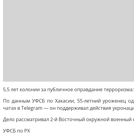
5,5 лет колонии за публичное оправдание терроризма
По данным УФСБ по Хакасии, 55-летний уроженец од
чатах в Telegram — он поддерживал действия укронаци
Дело рассматривал 2-й Восточный окружной военный су
УФСБ по РХ