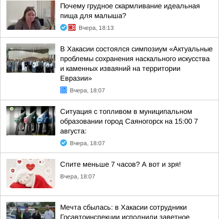
Почему грудное скармливание идеальная
пища для малыша?
Вчера, 18:13
В Хакасии состоялся симпозиум «Актуальные
проблемы сохранения наскального искусства
и каменных изваяний на территории
Евразии»
Вчера, 18:07
Ситуация с топливом в муниципальном
образовании город Саяногорск на 15:00 7
августа:
Вчера, 18:07
Спите меньше 7 часов? А вот и зря!
Вчера, 18:07
Мечта сбылась: в Хакасии сотрудники
Госавтоинспекции исполнили заветное