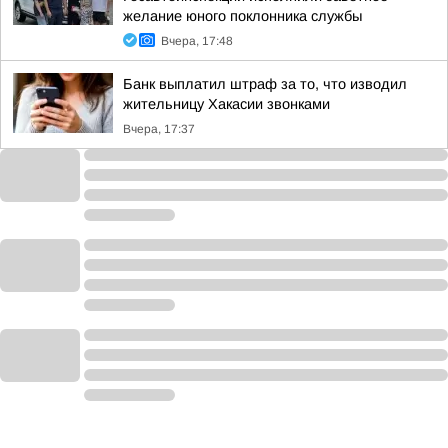
желание юного поклонника службы
Вчера, 17:48
Банк выплатил штраф за то, что изводил
жительницу Хакасии звонками
Вчера, 17:37