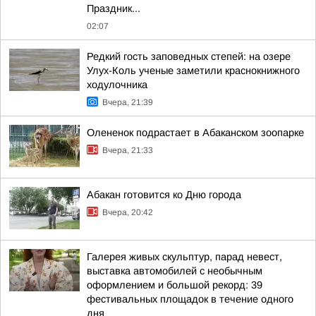
Праздник...
02:07
Редкий гость заповедных степей: на озере
Улух-Коль ученые заметили краснокнижного
ходулочника
Вчера, 21:39
Олененок подрастает в Абаканском зоопарке
Вчера, 21:33
Абакан готовится ко Дню города
Вчера, 20:42
Галерея живых скульптур, парад невест,
выставка автомобилей с необычным
оформлением и большой рекорд: 39
фестивальных площадок в течение одного
дня