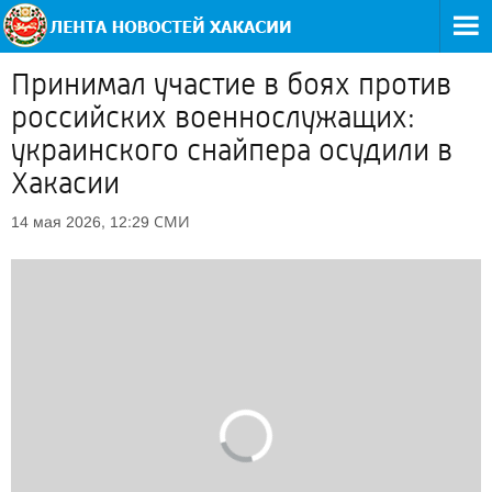
Принимал участие в боях против
российских военнослужащих:
украинского снайпера осудили в
Хакасии
СМИ
14 мая 2026, 12:29