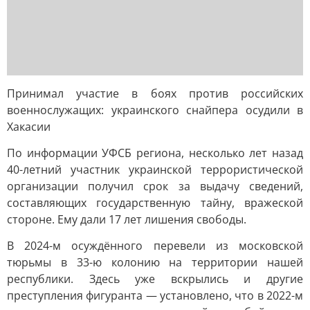
Принимал участие в боях против российских
военнослужащих: украинского снайпера осудили в
Хакасии
По информации УФСБ региона, несколько лет назад
40-летний участник украинской террористической
организации получил срок за выдачу сведений,
составляющих государственную тайну, вражеской
стороне. Ему дали 17 лет лишения свободы.
В 2024-м осуждённого перевели из московской
тюрьмы в 33-ю колонию на территории нашей
республики. Здесь уже вскрылись и другие
преступления фигуранта — установлено, что в 2022-м