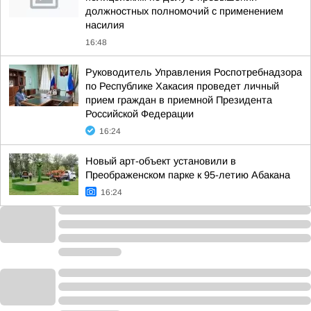
должностных полномочий с применением
насилия
16:48
Руководитель Управления Роспотребнадзора
по Республике Хакасия проведет личный
прием граждан в приемной Президента
Российской Федерации
16:24
Новый арт-объект установили в
Преображенском парке к 95-летию Абакана
16:24