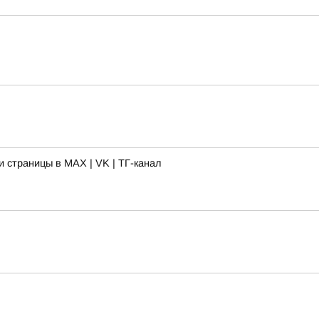
 страницы в MAX | VK | ТГ-канал