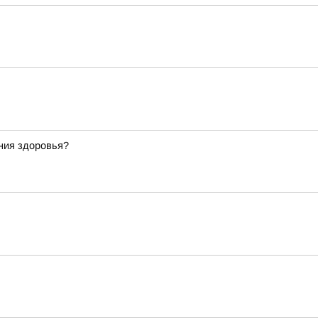
ния здоровья?