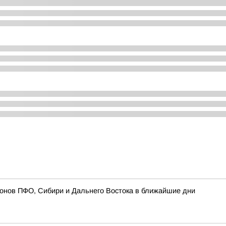
ионов ПФО, Сибири и Дальнего Востока в ближайшие дни