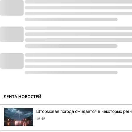
ЛЕНТА НОВОСТЕЙ
Штормовая погода ожидается в некоторых рег
15:45