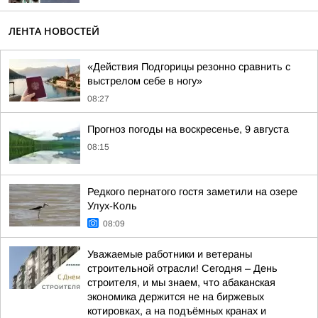
ЛЕНТА НОВОСТЕЙ
«Действия Подгорицы резонно сравнить с
выстрелом себе в ногу»
08:27
Прогноз погоды на воскресенье, 9 августа
08:15
Редкого пернатого гостя заметили на озере
Улух-Коль
08:09
Уважаемые работники и ветераны
строительной отрасли! Сегодня – День
строителя, и мы знаем, что абаканская
экономика держится не на биржевых
котировках, а на подъёмных кранах и