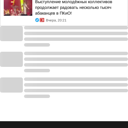
Выступление молодёжных коллективов
продолжает радовать несколько тысяч
абаканцев в ПКиО!
Вчера, 20:21