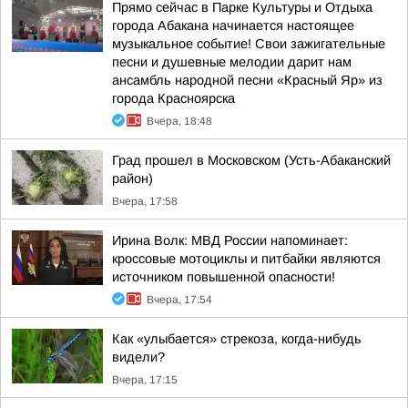
Прямо сейчас в Парке Культуры и Отдыха
города Абакана начинается настоящее
музыкальное событие! Свои зажигательные
песни и душевные мелодии дарит нам
ансамбль народной песни «Красный Яр» из
города Красноярска
Вчера, 18:48
Град прошел в Московском (Усть-Абаканский
район)
Вчера, 17:58
Ирина Волк: МВД России напоминает:
кроссовые мотоциклы и питбайки являются
источником повышенной опасности!
Вчера, 17:54
Как «улыбается» стрекоза, когда-нибудь
видели?
Вчера, 17:15