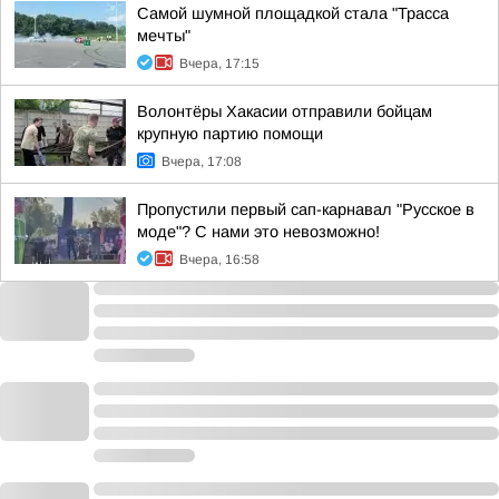
Самой шумной площадкой стала "Трасса
мечты"
Вчера, 17:15
Волонтёры Хакасии отправили бойцам
крупную партию помощи
Вчера, 17:08
Пропустили первый сап-карнавал "Русское в
моде"? С нами это невозможно!
Вчера, 16:58