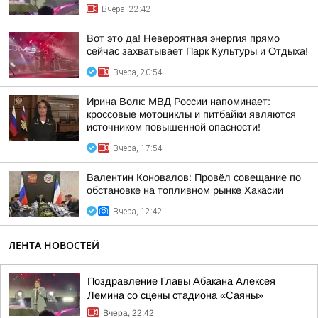
Вчера, 22:42
Вот это да! Невероятная энергия прямо
сейчас захватывает Парк Культуры и Отдыха!
Вчера, 20:54
Ирина Волк: МВД России напоминает:
кроссовые мотоциклы и питбайки являются
источником повышенной опасности!
Вчера, 17:54
Валентин Коновалов: Провёл совещание по
обстановке на топливном рынке Хакасии
Вчера, 12:42
ЛЕНТА НОВОСТЕЙ
Поздравление Главы Абакана Алексея
Лемина со сцены стадиона «Саяны»
Вчера, 22:42