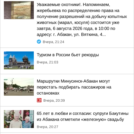
Уважаемые охотники!. Напоминаем,
жеребьевка по распределению права на
получение разрешений на добычу копытных
животных (марал, косуля) состоится уже
завтра, 6 августа 2026 года, в 10:00 по
адресу: г. Абакан, ул. Вяткина, 4...
Вчера, 21:24
Туризм в России бьет рекорды
Вчера, 21:03
Маршрутки Минусинск-Абакан могут
перестать подбирать пассажиров на
остановках
Вчера, 20:39
65 лет в любви и согласии: супруги Бакутины
из Абакана отметили «железную» свадьбу
Вчера, 20:27