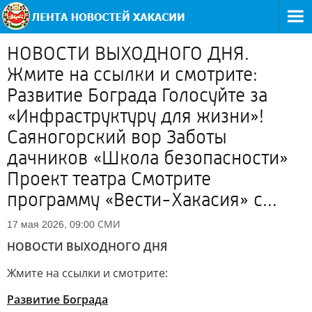
НОВОСТИ ВЫХОДНОГО ДНЯ.
Жмите на ссылки и смотрите:
Развитие Бограда Голосуйте за
«Инфраструктуру для жизни»!
Саяногорский вор Заботы
дачников «Школа безопасности»
Проект театра Смотрите
программу «Вести-Хакасия» с...
СМИ
17 мая 2026, 09:00
НОВОСТИ ВЫХОДНОГО ДНЯ
Жмите на ссылки и смотрите:
Развитие Бограда