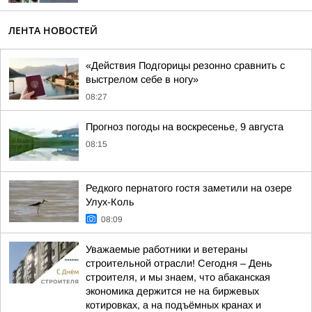
ЛЕНТА НОВОСТЕЙ
«Действия Подгорицы резонно сравнить с
выстрелом себе в ногу»
08:27
Прогноз погоды на воскресенье, 9 августа
08:15
Редкого пернатого гостя заметили на озере
Улух-Коль
08:09
Уважаемые работники и ветераны
строительной отрасли! Сегодня – День
строителя, и мы знаем, что абаканская
экономика держится не на биржевых
котировках, а на подъёмных кранах и