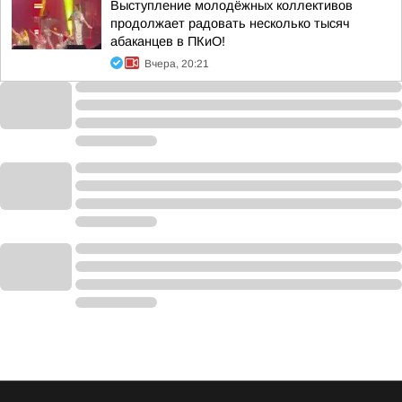
Выступление молодёжных коллективов
продолжает радовать несколько тысяч
абаканцев в ПКиО!
Вчера, 20:21