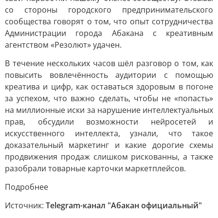
со стороны городского предпринимательского
сообщества говорят о том, что опыт сотрудничества
Администрации города Абакана с креативным
агентством «Резолют» удачен.
В течение нескольких часов шёл разговор о том, как
повысить вовлечённость аудитории с помощью
креатива и цифр, как оставаться здоровым в погоне
за успехом, что важно сделать, чтобы не «попасть»
на миллионные иски за нарушение интеллектуальных
прав, обсудили возможности нейросетей и
искусственного интеллекта, узнали, что такое
доказательный маркетинг и какие дорогие схемы
продвижения продаж слишком рискованны, а также
разобрали товарные карточки маркетплейсов.
Подробнее
Источник:
Telegram-канал "Абакан официальный"