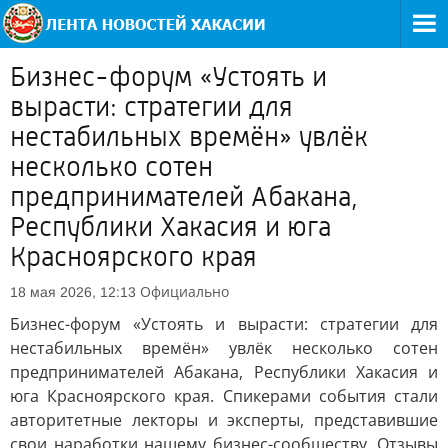
Бизнес-форум «Устоять и
вырасти: стратегии для
нестабильных времён» увлёк
несколько сотен
предпринимателей Абакана,
Республики Хакасия и юга
Красноярского края
Официально
18 мая 2026, 12:13
Бизнес-форум «Устоять и вырасти: стратегии для
нестабильных времён» увлёк несколько сотен
предпринимателей Абакана, Республики Хакасия и
юга Красноярского края. Спикерами события стали
авторитетные лекторы и эксперты, представившие
свои наработки нашему бизнес-сообществу. Отзывы