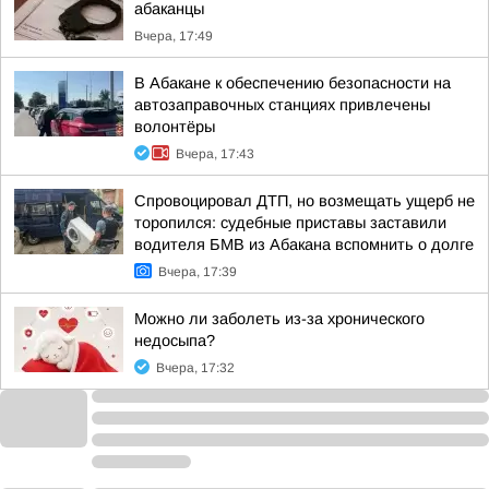
абаканцы
Вчера, 17:49
В Абакане к обеспечению безопасности на
автозаправочных станциях привлечены
волонтёры
Вчера, 17:43
Спровоцировал ДТП, но возмещать ущерб не
торопился: судебные приставы заставили
водителя БМВ из Абакана вспомнить о долге
Вчера, 17:39
Можно ли заболеть из-за хронического
недосыпа?
Вчера, 17:32