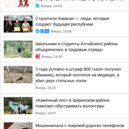
Вчера, 19:03
Строители Хакасии — люди, которые
создают будущее республики
Вчера, 18:56
Школьники и студенты Алтайского района
объединились в трудовые отряды
Вчера, 18:50
3 года условно и штраф 800 тысяч получил
абаканец, который охотился на медведя, а
убил двух стельных лосих
Вчера, 18:25
«Каменный лес» в Ширинском районе
помогают обустраивать волонтеры
Вчера, 18:07
Мошенничали с покупкой дорогих телефонов