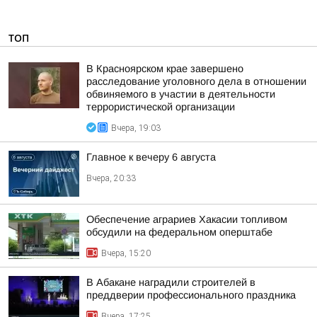
ТОП
В Красноярском крае завершено
расследование уголовного дела в отношении
обвиняемого в участии в деятельности
террористической организации
Вчера, 19:03
Главное к вечеру 6 августа
Вчера, 20:33
Обеспечение аграриев Хакасии топливом
обсудили на федеральном оперштабе
Вчера, 15:20
В Абакане наградили строителей в
преддверии профессионального праздника
Вчера, 17:25