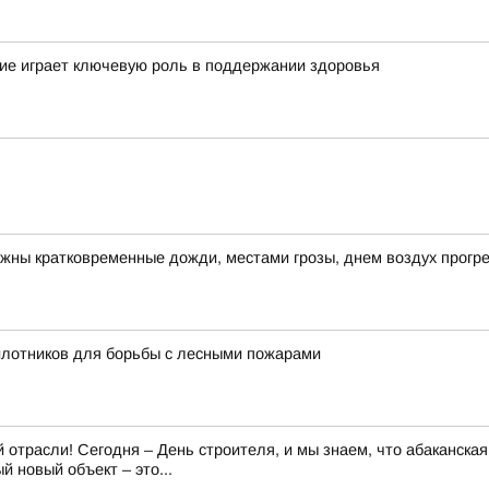
ие играет ключевую роль в поддержании здоровья
ожны кратковременные дожди, местами грозы, днем воздух прогре
илотников для борьбы с лесными пожарами
отрасли! Сегодня – День строителя, и мы знаем, что абаканская
 новый объект – это...