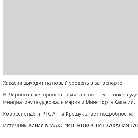
Хакасия выходит на новый уровень в автоспорте
В Черногорске прошёл семинар по подготовке суде
Инициативу поддержали мэрия и Минспорта Хакасии.
Корреспондент РТС Анна Крещук знает подробности.
Источник:
Канал в МАКС "РТС НОВОСТИ I ХАКАСИЯ I 