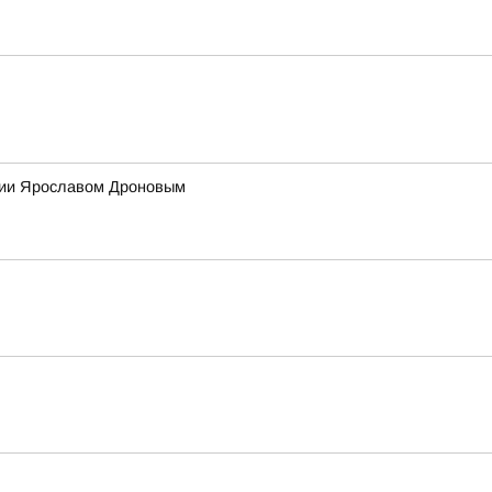
ссии Ярославом Дроновым