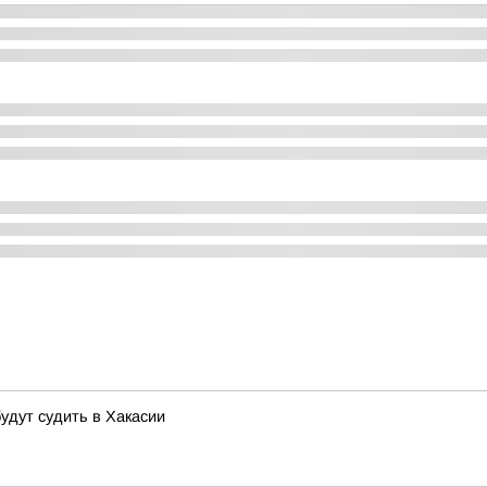
удут судить в Хакасии