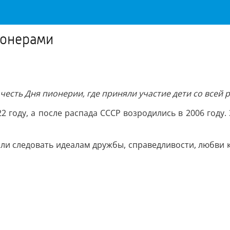
ионерами
есть Дня пионерии, где приняли участие дети со всей 
2 году, а после распада СССР возродились в 2006 году.
и следовать идеалам дружбы, справедливости, любви к 