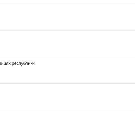
ениях республики