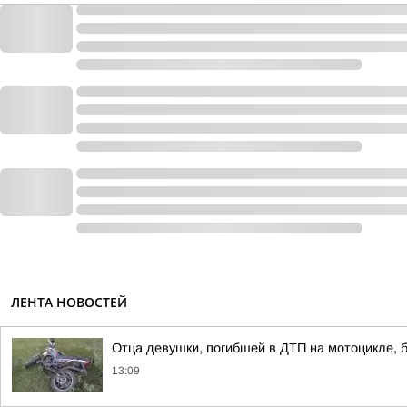
ЛЕНТА НОВОСТЕЙ
Отца девушки, погибшей в ДТП на мотоцикле, б
13:09