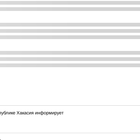
публике Хакасия информирует