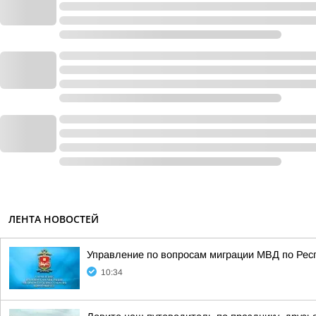
ЛЕНТА НОВОСТЕЙ
Управление по вопросам миграции МВД по Рес
10:34