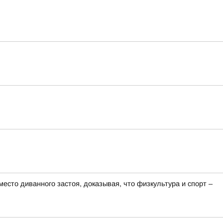
есто диванного застоя, доказывая, что физкультура и спорт –