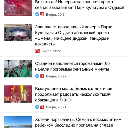
Вот это да! Невероятная энергия прямо
сейчас захватывает Парк Культуры и Отдыха!
Вчера, 20:54
Завершает праздничный вечер в Парке
Культуры и Отдыха абаканский проект
«Смена» На сцене диджеи, танцоры и
вокалисты
Вчера, 20:51
Стадион наполняется горожанами! До
начала программы считанные минуты
Вчера, 20:27
Выступление молодёжных коллективов
продолжает радовать несколько тысяч
абаканцев в ПКиО!
Вчера, 20:21
Хотели порыбачить. Семья с восьмилетним
ребенком бесследно пропала на сплаве