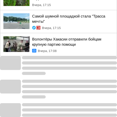
Вчера, 17:15
Самой шумной площадкой стала "Трасса
мечты"
Вчера, 17:15
Волонтёры Хакасии отправили бойцам
крупную партию помощи
Вчера, 17:08