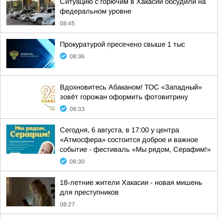
Ситуацию с горючим в Хакасии обсудили на
федеральном уровне
08:45
Прокуратурой пресечено свыше 1 тыс
08:36
Вдохновитесь Абаканом! ТОС «Западный»
зовёт горожан оформить фотовитрину
08:33
Сегодня, 6 августа, в 17:00 у центра
«Атмосфера» состоится доброе и важное
событие - фестиваль «Мы рядом, Серафим!»
08:30
18-летние жители Хакасии - новая мишень
для преступников
08:27