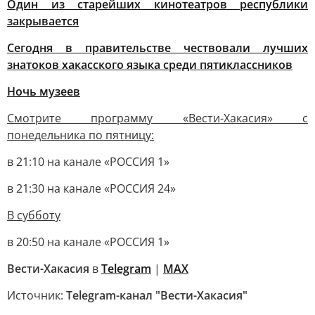
Один из старейших кинотеатров республики
закрывается
Сегодня в правительстве чествовали лучших
знатоков хакасского языка среди пятиклассников
Ночь музеев
Смотрите программу «Вести-Хакасия» с
понедельника по пятницу:
в 21:10 на канале «РОССИЯ 1»
в 21:30 на канале «РОССИЯ 24»
В субботу
в 20:50 на канале «РОССИЯ 1»
Вести-Хакасия
в
Telegram
|
MAX
Источник:
Telegram-канал "Вести-Хакасия"