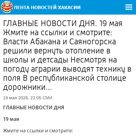
ГЛАВНЫЕ НОВОСТИ ДНЯ. 19 мая
Жмите на ссылки и смотрите:
Власти Абакана и Саяногорска
решили вернуть отопление в
школы и детсады Несмотря на
погоду аграрии выводят технику в
поля В республиканской столице
дорожники...
СМИ
19 мая 2026, 22:05
ГЛАВНЫЕ НОВОСТИ ДНЯ
19 мая
Жмите на ссылки и смотрите: