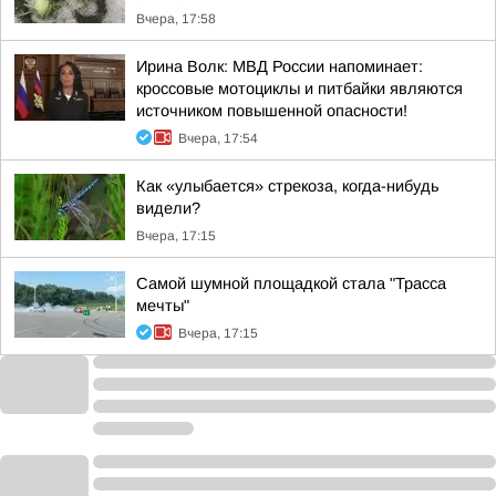
Вчера, 17:58
Ирина Волк: МВД России напоминает:
кроссовые мотоциклы и питбайки являются
источником повышенной опасности!
Вчера, 17:54
Как «улыбается» стрекоза, когда-нибудь
видели?
Вчера, 17:15
Самой шумной площадкой стала "Трасса
мечты"
Вчера, 17:15