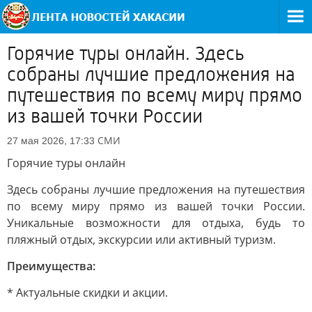
Горячие туры онлайн. Здесь
собраны лучшие предложения на
путешествия по всему миру прямо
из вашей точки России
СМИ
27 мая 2026, 17:33
Горячие туры онлайн
Здесь собраны лучшие предложения на путешествия
по всему миру прямо из вашей точки России.
Уникальные возможности для отдыха, будь то
пляжный отдых, экскурсии или активный туризм.
Преимущества:
* Актуальные скидки и акции.