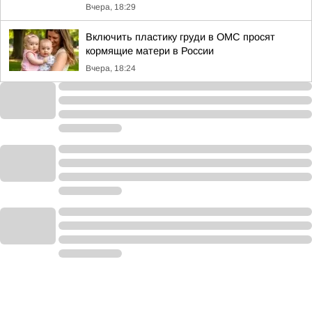
Вчера, 18:29
Включить пластику груди в ОМС просят
кормящие матери в России
Вчера, 18:24