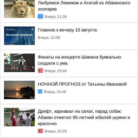
Любуемся Лемиком и Агатой из Абаканского
зоопарка
Вчера, 21:39
Главное к вечеру 10 августа
Вчера, 21:08
Фанаты на концерте Шамана буквально
сходили с ума
Вчера, 20:48
НОЧНОЙ ПРОГНОЗ от Татьяны Ивановой
Вчера, 20:48
Дрифт, карнавал на сапах, парад собак:
Абакан отметил 95-летний юбилей шумно и
красочно
Вчера, 20:29