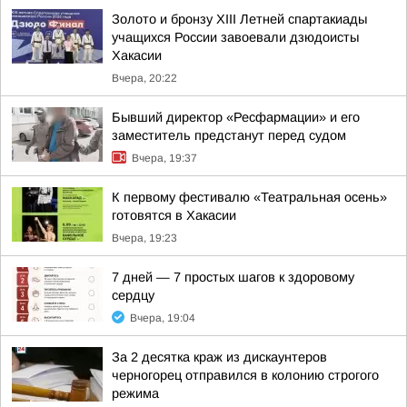
Золото и бронзу XIII Летней спартакиады
учащихся России завоевали дзюдоисты
Хакасии
Вчера, 20:22
Бывший директор «Ресфармации» и его
заместитель предстанут перед судом
Вчера, 19:37
К первому фестивалю «Театральная осень»
готовятся в Хакасии
Вчера, 19:23
7 дней — 7 простых шагов к здоровому
сердцу
Вчера, 19:04
За 2 десятка краж из дискаунтеров
черногорец отправился в колонию строгого
режима