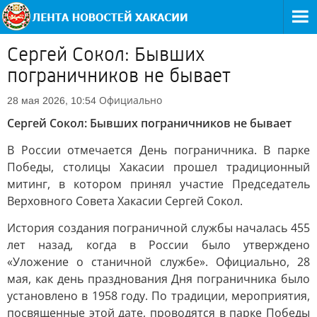
Сергей Сокол: Бывших
пограничников не бывает
Официально
28 мая 2026, 10:54
Сергей Сокол: Бывших пограничников не бывает
В России отмечается День пограничника. В парке
Победы, столицы Хакасии прошел традиционный
митинг, в котором принял участие Председатель
Верховного Совета Хакасии Сергей Сокол.
История создания пограничной службы началась 455
лет назад, когда в России было утверждено
«Уложение о станичной службе». Официально, 28
мая, как день празднования Дня пограничника было
установлено в 1958 году. По традиции, мероприятия,
посвященные этой дате, проводятся в парке Победы