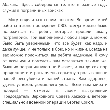
Абакана. Здесь собираются те, кто в разные годы
служил в пограничных войсках.
— Могу поделиться своим опытом. Во время моей
работы в зоне проведения СВО, всегда можно было
положиться на ребят, которые прошли школу
погранвойск. При выполнении любой задачи, можно
было быть уверенными, что все будет, как надо, и
даже лучше. И не только в бою, но и жизни. Всегда на
вас можно положиться, вы ребята надежные. Я хочу
от всей души пожелать вам оставаться такими же.
Бывших пограничников не бывает, и вы до сих пор
продолжаете играть очень серьезную роль в жизни
нашей республики и нашей страны. Вам здоровья,
удачи, успехов, домашнего уюта. Всем нам мира и
победы! — отметил в своем выступлении
Председатель Верховного Совета Хакассии, ветеран
специальной военной операции Сергей Сокол.