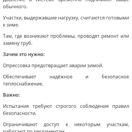
обычного.
Участки, выдержавшие нагрузку, считаются готовыми
к зиме.
Там, где возникают проблемы, проводят ремонт или
замену труб.
Зачем это нужно:
Опрессовка предотвращает аварии зимой.
Обеспечивает надёжное и безопасное
теплоснабжение.
Важно:
Испытания требуют строгого соблюдения правил
безопасности.
Ограничивают доступ к некоторым участкам,
работают по регламентам.