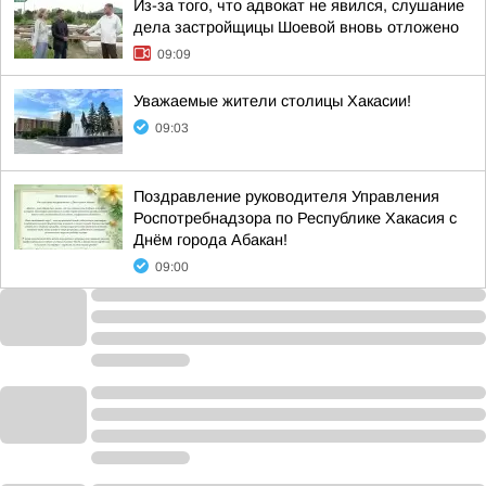
Из-за того, что адвокат не явился, слушание
дела застройщицы Шоевой вновь отложено
09:09
Уважаемые жители столицы Хакасии!
09:03
Поздравление руководителя Управления
Роспотребнадзора по Республике Хакасия с
Днём города Абакан!
09:00