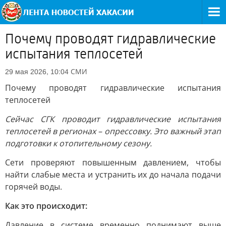
Почему проводят гидравлические
испытания теплосетей
СМИ
29 мая 2026, 10:04
Почему проводят гидравлические испытания
теплосетей
Сейчас СГК проводит гидравлические испытания
теплосетей в регионах – опрессовку. Это важный этап
подготовки к отопительному сезону.
Сети проверяют повышенным давлением, чтобы
найти слабые места и устранить их до начала подачи
горячей воды.
Как это происходит:
Давление в системе временно поднимают выше