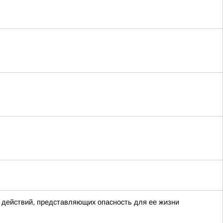
 действий, представляющих опасность для ее жизни