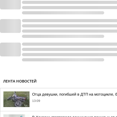
ЛЕНТА НОВОСТЕЙ
Отца девушки, погибшей в ДТП на мотоцикле, б
13:09