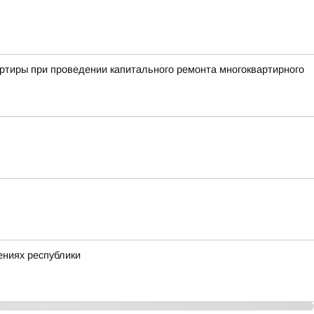
ртиры при проведении капитального ремонта многоквартирного
ениях республики