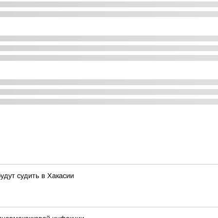
удут судить в Хакасии