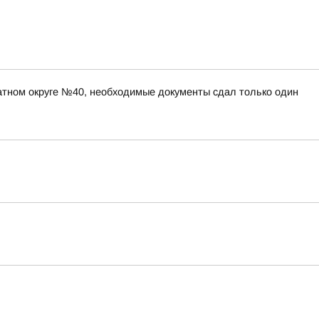
атном округе №40, необходимые документы сдал только один