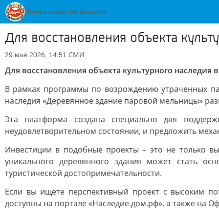
Для восстановления объекта культ
СМИ
29 мая 2026, 14:51
Для восстановления объекта культурного наследия 
В рамках программы по возрождению утраченных па
наследия «Деревянное здание паровой мельницы» раз
Эта платформа создана специально для поддержк
неудовлетворительном состоянии, и предложить мех
Инвестиции в подобные проекты – это не только вы
уникального деревянного здания может стать осн
туристической достопримечательности.
Если вы ищете перспективный проект с высоким по
доступны на портале «Наследие.дом.рф», а также на 