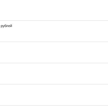
 рублей