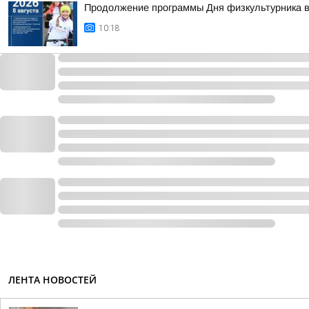
Продолжение программы Дня физкультурника в
10:18
ЛЕНТА НОВОСТЕЙ