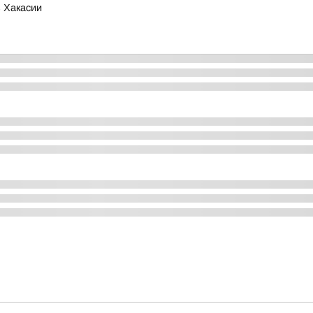
 Хакасии