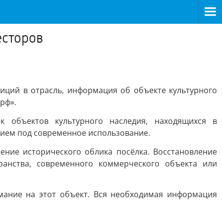
есторов
ций в отрасль, информация об объекте культурного
рф».
к объектов культурного наследия, находящихся в
ием под современное использование.
ение исторического облика посёлка. Восстановление
ранства, современного коммерческого объекта или
мание на этот объект. Вся необходимая информация