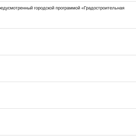
предусмотренный городской программой «Градостроительная