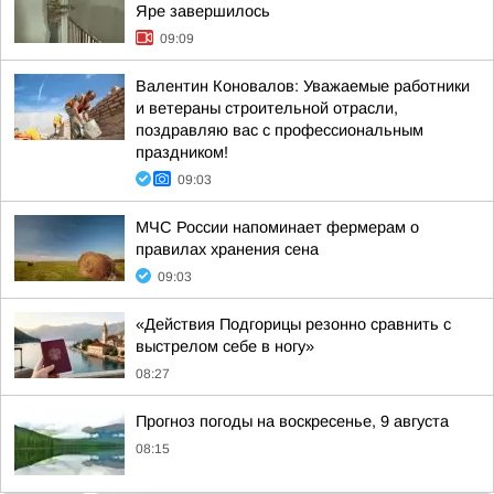
Яре завершилось
09:09
Валентин Коновалов: Уважаемые работники
и ветераны строительной отрасли,
поздравляю вас с профессиональным
праздником!
09:03
МЧС России напоминает фермерам о
правилах хранения сена
09:03
«Действия Подгорицы резонно сравнить с
выстрелом себе в ногу»
08:27
Прогноз погоды на воскресенье, 9 августа
08:15