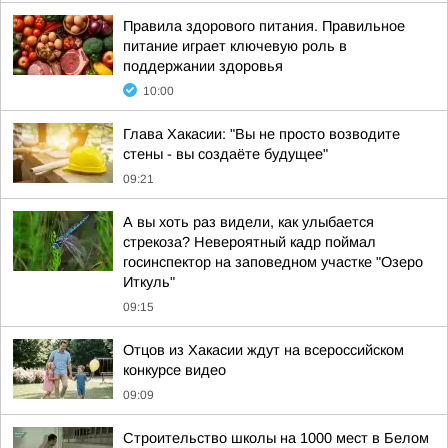
Правила здорового питания. Правильное
питание играет ключевую роль в
поддержании здоровья
10:00
Глава Хакасии: "Вы не просто возводите
стены - вы создаёте будущее"
09:21
А вы хоть раз видели, как улыбается
стрекоза? Невероятный кадр поймал
госинспектор на заповедном участке "Озеро
Иткуль"
09:15
Отцов из Хакасии ждут на всероссийском
конкурсе видео
09:09
Строительство школы на 1000 мест в Белом