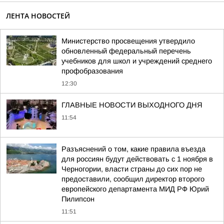
ЛЕНТА НОВОСТЕЙ
Министерство просвещения утвердило
обновленный федеральный перечень
учебников для школ и учреждений среднего
профобразования
12:30
ГЛАВНЫЕ НОВОСТИ ВЫХОДНОГО ДНЯ
11:54
Разъяснений о том, какие правила въезда
для россиян будут действовать с 1 ноября в
Черногории, власти страны до сих пор не
предоставили, сообщил директор второго
европейского департамента МИД РФ Юрий
Пилипсон
11:51