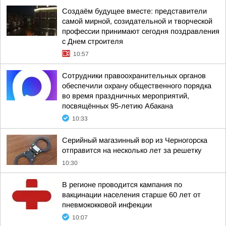
Создаём будущее вместе: представители
самой мирной, созидательной и творческой
профессии принимают сегодня поздравления
с Днем строителя
10:57
Сотрудники правоохранительных органов
обеспечили охрану общественного порядка
во время праздничных мероприятий,
посвящённых 95-летию Абакана
10:33
Серийный магазинный вор из Черногорска
отправится на несколько лет за решетку
10:30
В регионе проводится кампания по
вакцинации населения старше 60 лет от
пневмококковой инфекции
10:07