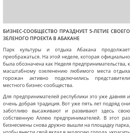
БИЗНЕС-СООБЩЕСТВО ПРАЗДНУЕТ 5-ЛЕТИЕ СВОЕГО
ЗЕЛЕНОГО ПРОЕКТА В АБАКАНЕ
Парк культуры и отдыха Абакана продолжает
преображаться. На этой неделе, которая официально
была обозначена как Неделя предпринимательства, к
масштабному озеленению любимого места отдыха
горожан активно подключились представители
местного бизнес-сообщества.
Для предпринимателей республики это уже давняя и
очень добрая традиция. Вот уже пять лет подряд они
заботливо высаживают и развивают здесь свою
собственную Аллею предпринимателей. В этот раз
бизнесмены снова дружно вышли на площадку парка,
чтобы внести свой вклад в экологию города, украсить