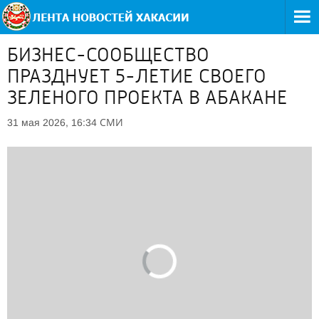
БИЗНЕС-СООБЩЕСТВО
ПРАЗДНУЕТ 5-ЛЕТИЕ СВОЕГО
ЗЕЛЕНОГО ПРОЕКТА В АБАКАНЕ
СМИ
31 мая 2026, 16:34