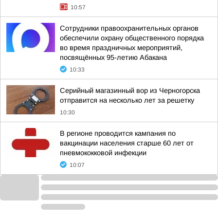
10:57
Сотрудники правоохранительных органов
обеспечили охрану общественного порядка
во время праздничных мероприятий,
посвящённых 95-летию Абакана
10:33
Серийный магазинный вор из Черногорска
отправится на несколько лет за решетку
10:30
В регионе проводится кампания по
вакцинации населения старше 60 лет от
пневмококковой инфекции
10:07