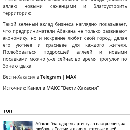
аллею новыми саженцами и благоустроить
территорию.
Такой зеленый вклад бизнеса наглядно показывает,
что предприниматели Абакана не только развивают
экономику, но и искренне любят свой город, делая
его уютнее и красивее для каждого жителя.
Полюбоваться подросшей аллеей и новыми
посадками можно уже сейчас во время прогулок по
Зоне отдыха.
Вести-Хакасия в
Telegram
|
MAX
Источник:
Канал в МАКС "Вести-Хакасия"
ТОП
Абакан благодарен артисту за настроение, за
любовь к России и людям, которые в ней