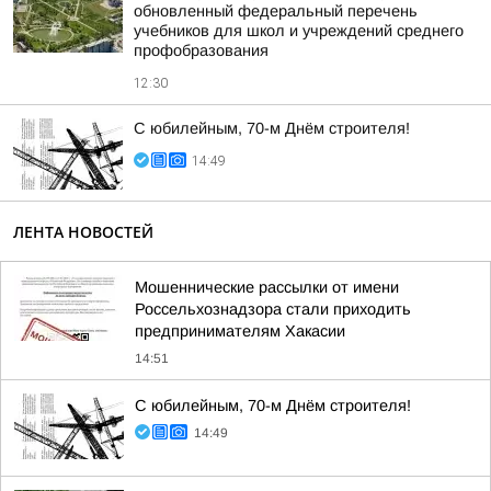
обновленный федеральный перечень
учебников для школ и учреждений среднего
профобразования
12:30
С юбилейным, 70-м Днём строителя!
14:49
ЛЕНТА НОВОСТЕЙ
Мошеннические рассылки от имени
Россельхознадзора стали приходить
предпринимателям Хакасии
14:51
С юбилейным, 70-м Днём строителя!
14:49