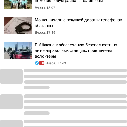
помогают обустраивать волонтеры
Вчера, 18:07
Мошенничали с покупкой дорогих телефонов
абаканцы
Вчера, 17:49
В Абакане к обеспечению безопасности на
автозаправочных станциях привлечены
волонтёры
Вчера, 17:43