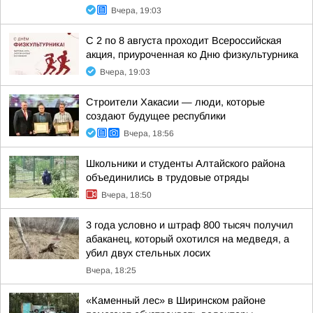
Вчера, 19:03
С 2 по 8 августа проходит Всероссийская
акция, приуроченная ко Дню физкультурника
Вчера, 19:03
Строители Хакасии — люди, которые
создают будущее республики
Вчера, 18:56
Школьники и студенты Алтайского района
объединились в трудовые отряды
Вчера, 18:50
3 года условно и штраф 800 тысяч получил
абаканец, который охотился на медведя, а
убил двух стельных лосих
Вчера, 18:25
«Каменный лес» в Ширинском районе