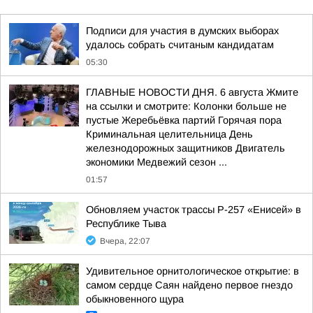
Подписи для участия в думских выборах
удалось собрать считаным кандидатам
05:30
ГЛАВНЫЕ НОВОСТИ ДНЯ. 6 августа Жмите
на ссылки и смотрите: Колонки больше не
пустые Жеребьёвка партий Горячая пора
Криминальная целительница День
железнодорожных защитников Двигатель
экономики Медвежий сезон ...
01:57
Обновляем участок трассы Р-257 «Енисей» в
Республике Тыва
Вчера, 22:07
Удивительное орнитологическое открытие: в
самом сердце Саян найдено первое гнездо
обыкновенного щура