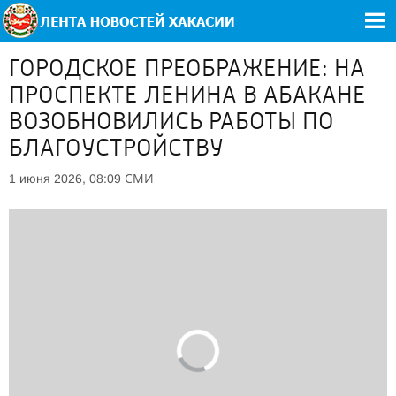
ГОРОДСКОЕ ПРЕОБРАЖЕНИЕ: НА
ПРОСПЕКТЕ ЛЕНИНА В АБАКАНЕ
ВОЗОБНОВИЛИСЬ РАБОТЫ ПО
БЛАГОУСТРОЙСТВУ
СМИ
1 июня 2026, 08:09