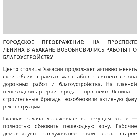
ГОРОДСКОЕ ПРЕОБРАЖЕНИЕ: НА ПРОСПЕКТЕ
ЛЕНИНА В АБАКАНЕ ВОЗОБНОВИЛИСЬ РАБОТЫ ПО
БЛАГОУСТРОЙСТВУ
Центр столицы Хакасии продолжает активно менять
свой облик в рамках масштабного летнего сезона
дорожных работ и благоустройства. На главной
пешеходной артерии города — проспекте Ленина —
строительные бригады возобновили активную фазу
реконструкции.
Главная задача дорожников на текущем этапе —
полностью обновить пешеходную зону. Рабочие
демонтируют отслужившее свой срок старое