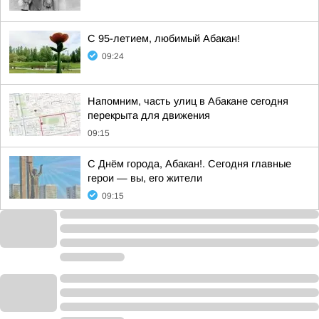
С 95-летием, любимый Абакан!
09:24
Напомним, часть улиц в Абакане сегодня
перекрыта для движения
09:15
С Днём города, Абакан!. Сегодня главные
герои — вы, его жители
09:15