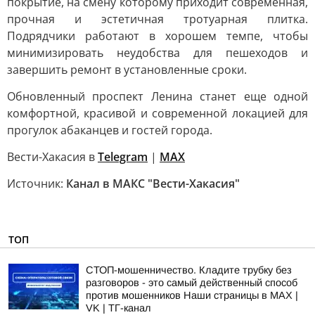
покрытие, на смену которому приходит современная,
прочная и эстетичная тротуарная плитка.
Подрядчики работают в хорошем темпе, чтобы
минимизировать неудобства для пешеходов и
завершить ремонт в установленные сроки.
Обновленный проспект Ленина станет еще одной
комфортной, красивой и современной локацией для
прогулок абаканцев и гостей города.
Вести-Хакасия в
Telegram
|
MAX
Источник:
Канал в МАКС "Вести-Хакасия"
ТОП
СТОП-мошенничество. Кладите трубку без
разговоров - это самый действенный способ
против мошенников Наши страницы в MAX |
VK | ТГ-канал