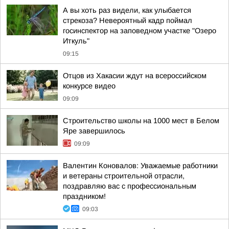
А вы хоть раз видели, как улыбается
стрекоза? Невероятный кадр поймал
госинспектор на заповедном участке "Озеро
Иткуль"
09:15
Отцов из Хакасии ждут на всероссийском
конкурсе видео
09:09
Строительство школы на 1000 мест в Белом
Яре завершилось
09:09
Валентин Коновалов: Уважаемые работники
и ветераны строительной отрасли,
поздравляю вас с профессиональным
праздником!
09:03