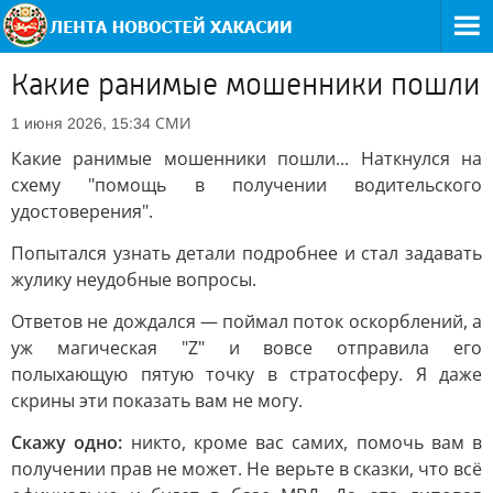
Какие ранимые мошенники пошли
СМИ
1 июня 2026, 15:34
Какие ранимые мошенники пошли... Наткнулся на
схему "помощь в получении водительского
удостоверения".
Попытался узнать детали подробнее и стал задавать
жулику неудобные вопросы.
Ответов не дождался — поймал поток оскорблений, а
уж магическая "Z" и вовсе отправила его
полыхающую пятую точку в стратосферу. Я даже
скрины эти показать вам не могу.
Скажу одно:
никто, кроме вас самих, помочь вам в
получении прав не может. Не верьте в сказки, что всё