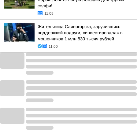
селфи!
11:05
Жительница Саяногорска, заручившись
поддержкой подруги, «инвестировала» в
мошенников 1 млн 830 тысяч рублей
11:00