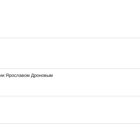
ссии Ярославом Дроновым