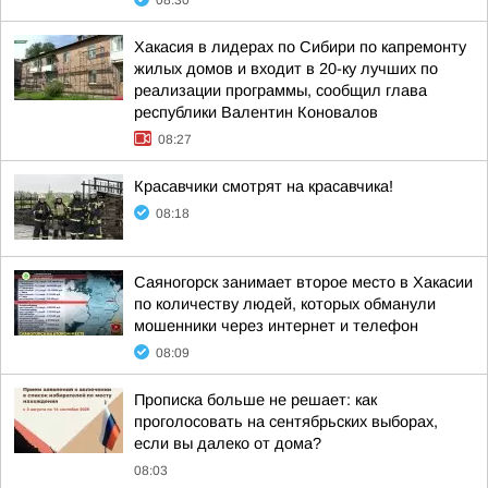
08:30
Хакасия в лидерах по Сибири по капремонту
жилых домов и входит в 20-ку лучших по
реализации программы, сообщил глава
республики Валентин Коновалов
08:27
Красавчики смотрят на красавчика!
08:18
Саяногорск занимает второе место в Хакасии
по количеству людей, которых обманули
мошенники через интернет и телефон
08:09
Прописка больше не решает: как
проголосовать на сентябрьских выборах,
если вы далеко от дома?
08:03