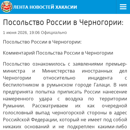
Посольство России в Черногории:
Официально
1 июня 2026, 19:06
Посольство России в Черногории:
Комментарий Посольства России в Черногории
Посольство ознакомилось с заявлениями премьер-
министра и Министерства иностранных дел
Черногории относительно инцидента с
беспилотником в румынском городе Галаци. В них
предпринята попытка приписать России нанесение
намеренного удара с воздуха по территории
Румынии. Рассматриваем их как очередной
голословный выпад черногорской стороны в адрес
Российской Федерации, который не имеет под собой
никаких оснований и не подкреплен какими-либо