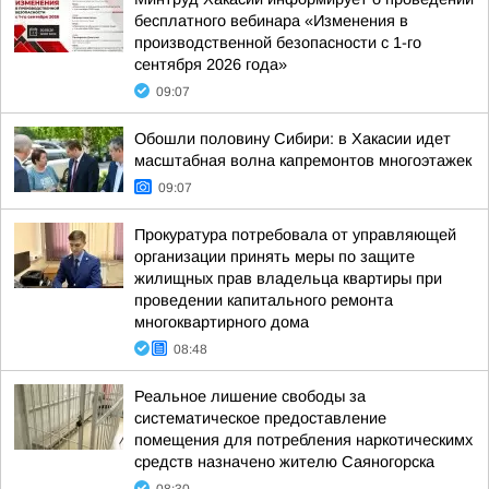
бесплатного вебинара «Изменения в
производственной безопасности с 1-го
сентября 2026 года»
09:07
Обошли половину Сибири: в Хакасии идет
масштабная волна капремонтов многоэтажек
09:07
Прокуратура потребовала от управляющей
организации принять меры по защите
жилищных прав владельца квартиры при
проведении капитального ремонта
многоквартирного дома
08:48
Реальное лишение свободы за
систематическое предоставление
помещения для потребления наркотическимх
средств назначено жителю Саяногорска