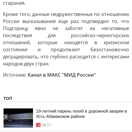
старания.
Кроме того, данные недружественные по отношению
России высказывания еще раз подтвердил то, что
Подгорицу явно не заботят их негативные
последствия для российско-черногорских
отношений, которые находятся в кризисном
состоянии и продолжают безостановочно
деградировать, что глубоко расходится с интересами
народов двух стран.
Источник:
Канал в МАКС "МИД России"
ТОП
19-летний парень погиб в дорожной аварии в
Усть-Абаканском районе
09:21