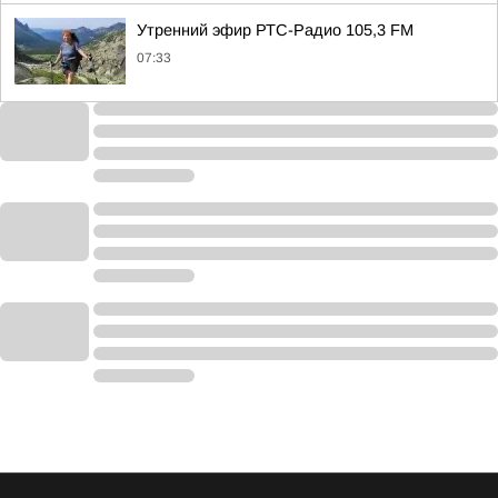
Утренний эфир РТС-Радио 105,3 FM
07:33