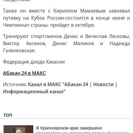
Также он вместе с Кириллом Мамаевым завоевал
путевку на Кубок России-состоится в конце июня и
Чемпионат страны- пройдет в октябре.
Тренируют спортсменов Денис и Вячеслав Лесковы,
Виктор Аксенов, Денис Маликов и Надежда
Галенковская.
Федерация дзюдо Хакасии
Абакан 24 в МАКС
Источник:
Канал в МАКС "Абакан 24 | Новости |
Информационный канал"
ТОП
В Красноярском крае завершено