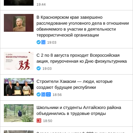
19:44
В Красноярском крае завершено
расследование уголовного дела в отношении
обвиняемого в участии в деятельности
террористической организации
19:03
С 2 по 8 августа проходит Всероссийская
акция, приуроченная ко Дню физкультурника
19:03
Строители Хакасии — люди, которые
создают будущее республики
18:56
Школьники и студенты Алтайского района
объединились в трудовые отряды
18:50