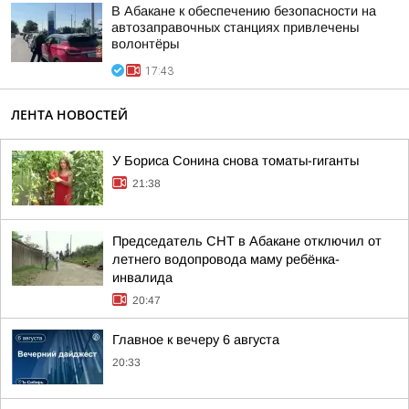
В Абакане к обеспечению безопасности на
автозаправочных станциях привлечены
волонтёры
17:43
ЛЕНТА НОВОСТЕЙ
У Бориса Сонина снова томаты-гиганты
21:38
Председатель СНТ в Абакане отключил от
летнего водопровода маму ребёнка-
инвалида
20:47
Главное к вечеру 6 августа
20:33