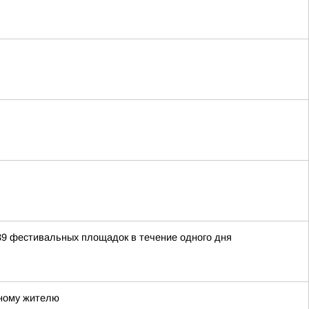
39 фестивальных площадок в течение одного дня
тному жителю