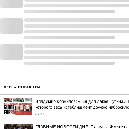
ЛЕНТА НОВОСТЕЙ
Владимир Корнилов: «Гид для лакея Путина». П
которого весь истеблишмент дружно набросился 
02:27
ГЛАВНЫЕ НОВОСТИ ДНЯ. 7 августа Жмите на сс