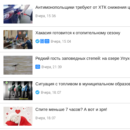
Антимонопольщики требуют от ХТК снижения ц
Вчера, 15:36
Хакасия готовится к отопительному сезону
Вчера, 15:04
Редкий гость заповедных степей: на озере Улу
Вчера, 21:39
Ситуация с топливом в муниципальном образова
Вчера, 18:07
Спите меньше 7 часов? А вот и зря!
Вчера, 18:07