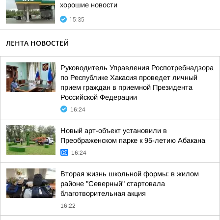
хорошие новости
15:35
ЛЕНТА НОВОСТЕЙ
Руководитель Управления Роспотребнадзора
по Республике Хакасия проведет личный
прием граждан в приемной Президента
Российской Федерации
16:24
Новый арт-объект установили в
Преображенском парке к 95-летию Абакана
16:24
Вторая жизнь школьной формы: в жилом
районе "Северный" стартовала
благотворительная акция
16:22