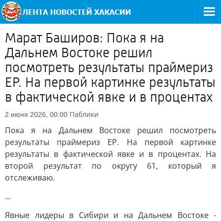
Марат Баширов: Пока я на
Дальнем Востоке решил
посмотреть результаты праймериз
ЕР. На первой картинке результаты
в фактической явке и в процентах
Паблики
2 июня 2026, 00:00
Пока я на Дальнем Востоке решил посмотреть
результаты праймериз ЕР. На первой картинке
результаты в фактической явке и в процентах. На
второй результат по округу 61, который я
отслеживаю.
…
Явные лидеры в Сибири и на Дальнем Востоке -