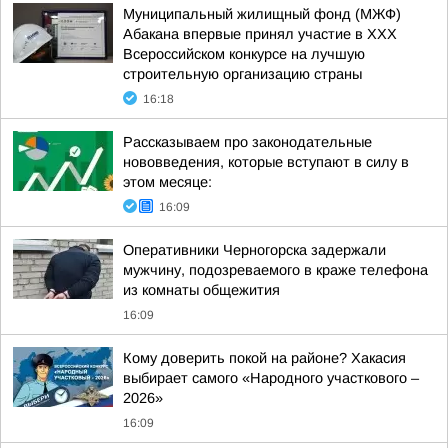
Муниципальный жилищный фонд (МЖФ)
Абакана впервые принял участие в ХХХ
Всероссийском конкурсе на лучшую
строительную организацию страны
16:18
Рассказываем про законодательные
нововведения, которые вступают в силу в
этом месяце:
16:09
Оперативники Черногорска задержали
мужчину, подозреваемого в краже телефона
из комнаты общежития
16:09
Кому доверить покой на районе? Хакасия
выбирает самого «Народного участкового –
2026»
16:09