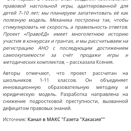
правовой настольной игры, адаптированной для
детей 7–10 лет; мы планируем запатентовать её как
полезную модель. Механика построена так, чтобы
стимулировать не скорость, а правильность ответов.
Проект «ПравоЕД» имеет многолетнюю историю
участия в конкурсах и грантах, и мы рассчитываем на
регистрацию АНО с последующим достижением
самоокупаемости за счёт продажи игры и
методических комплектов,
– рассказала Ксения.
Авторы отмечают, что проект рассчитан на
школьников 1-11 классов. Он объединяет
инновационную образовательную методику и
юридическую модель. Разработка направлена на
снижение подростковой преступности, вызванной
дефицитом правовых знаний.
Источник:
Канал в МАКС "Газета "Хакасия""