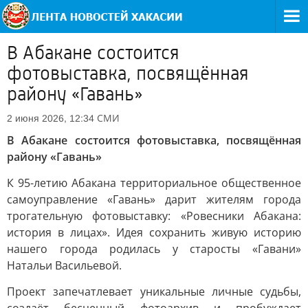
В Абакане состоится
фотовыставка, посвящённая
району «Гавань»
СМИ
2 июня 2026, 12:34
В Абакане состоится фотовыставка, посвящённая
району «Гавань»
К 95-летию Абакана территориальное общественное
самоуправление «Гавань» дарит жителям города
трогательную фотовыставку: «Ровесники Абакана:
история в лицах». Идея сохранить живую историю
нашего города родилась у старосты «Гавани»
Натальи Васильевой.
Проект запечатлевает уникальные личные судьбы,