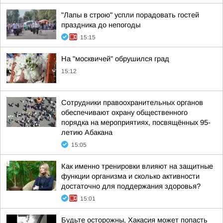
"Лапы в строю" успли порадовать гостей
праздника до непогоды
15:15
На "москвичей" обрушился град
15:12
Сотрудники правоохранительных органов
обеспечивают охрану общественного
порядка на мероприятиях, посвящённых 95-
летию Абакана
15:05
Как именно тренировки влияют на защитные
функции организма и сколько активности
достаточно для поддержания здоровья?
15:01
Будьте осторожны, Хакасия может попасть