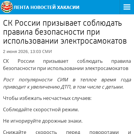
СК России призывает соблюдать
правила безопасности при
использовании электросамокатов
СМИ
2 июня 2026, 13:03
СК России призывает соблюдать правила
безопасности при использовании электросамокатов
Рост популярности СИМ в теплое время года
приводит к увеличению ДТП, в том числе с детьми.
Чтобы избежать несчастных случаев:
Соблюдайте скоростной режим.
Не игнорируйте дорожные знаки.
Снижайте скорость перед поворотами и