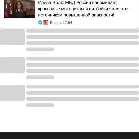
Ирина Волк: МВД России напоминает:
кроссовые мотоциклы и питбайки являются
источником повышенной опасности!
Вчера, 17:54