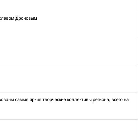
ославом Дроновым
ованы самые яркие творческие коллективы региона, всего на