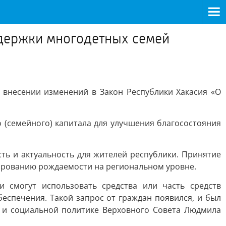
ддержки многодетных семей
 внесении изменений в Закон Республики Хакасия «О
 (семейного) капитала для улучшения благосостояния
ть и актуальность для жителей республики. Принятие
лированию рождаемости на региональном уровне.
 смогут использовать средства или часть средств
еспечения. Такой запрос от граждан появился, и был
 и социальной политике Верховного Совета Людмила