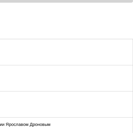
ссии Ярославом Дроновым