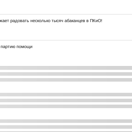
ает радовать несколько тысяч абаканцев в ПКиО!
ю партию помощи