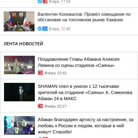
Вчера, 17:54
Валентин Коновалов: Провёл совещание по
обстановке на топливном рынке Хакасии
Вчера, 12:42
ЛЕНТА НОВОСТЕЙ
Поздравление Главы Абакана Алексея
Лемина со сцены стадиона «Саяны»
Вчера, 22:42
SHAMAN спел в унисон с 12 тысячами
зрителей на стадионе «Саяны» А. Симонова
Абакан 24 в МАКС
Вчера, 22:27
Абакан благодарен артисту за настроение, за
любовь к России и людям, которые в ней
живут! Спасибо!