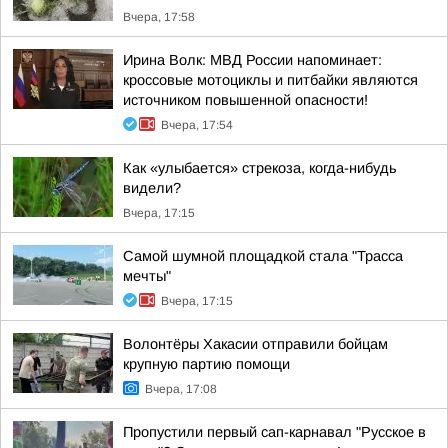
Вчера, 17:58
Ирина Волк: МВД России напоминает:
кроссовые мотоциклы и питбайки являются
источником повышенной опасности!
Вчера, 17:54
Как «улыбается» стрекоза, когда-нибудь
видели?
Вчера, 17:15
Самой шумной площадкой стала "Трасса
мечты"
Вчера, 17:15
Волонтёры Хакасии отправили бойцам
крупную партию помощи
Вчера, 17:08
Пропустили первый сап-карнавал "Русское в