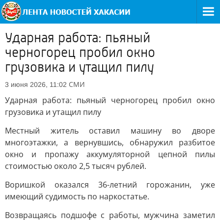
Ударная работа: пьяный
черногорец пробил окно
грузовика и утащил пилу
СМИ
3 июня 2026, 11:02
Ударная работа: пьяный черногорец пробил окно
грузовика и утащил пилу
Местный житель оставил машину во дворе
многоэтажки, а вернувшись, обнаружил разбитое
окно и пропажу аккумуляторной цепной пилы
стоимостью около 2,5 тысяч рублей.
Воришкой оказался 36-летний горожанин, уже
имеющий судимость по наркостатье.
Возвращаясь подшофе с работы, мужчина заметил