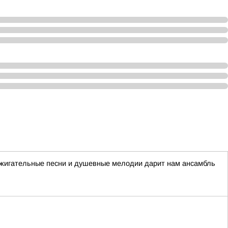
ажигательные песни и душевные мелодии дарит нам ансамбль