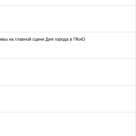
тивы на главной сцене Дня города в ПКиО