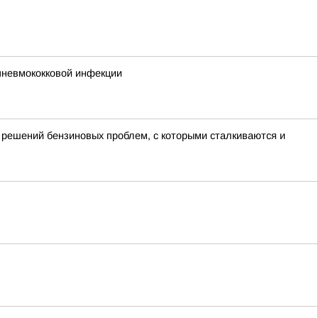
пневмококковой инфекции
 решений бензиновых проблем, с которыми сталкиваются и