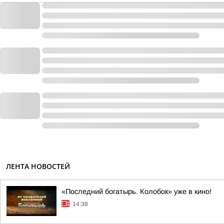
ЛЕНТА НОВОСТЕЙ
«Последний богатырь. Колобок» уже в кино!
14:38