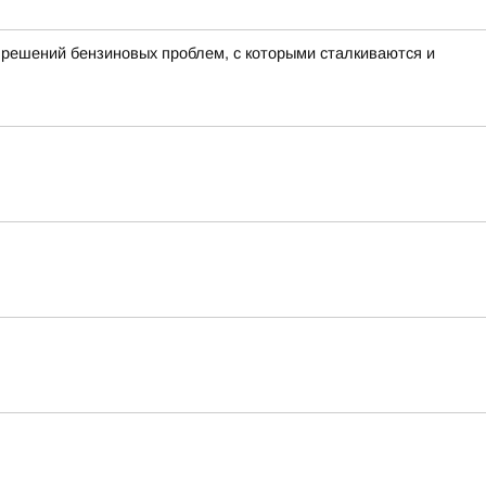
 решений бензиновых проблем, с которыми сталкиваются и