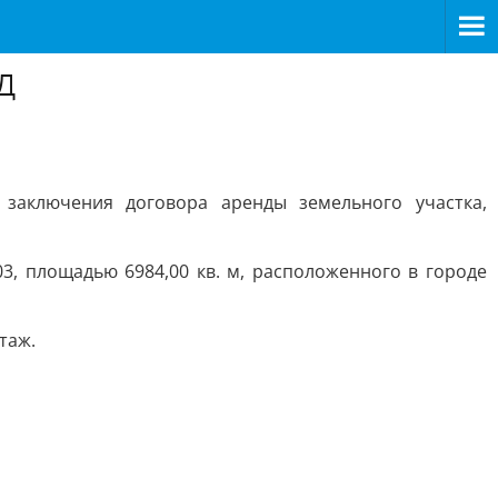
КД
заключения договора аренды земельного участка,
3, площадью 6984,00 кв. м, расположенного в городе
таж.