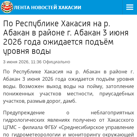
По Республике Хакасия на р.
Абакан в районе г. Абакан 3 июня
2026 года ожидается подъём
уровня воды
Официально
3 июня 2026, 11:36
По Республике Хакасия на р. Абакан в районе г.
Абакан 3 июня 2026 года ожидается подъём уровня
воды. Возможен выход воды на пойму, затопление
пониженных участков местности, приусадебных
участков, размыв дорог, дамб.
Предупреждение о неблагоприятных
гидрологических явлениях получено от Хакасского
ЦГМС – филиала ФГБУ «Среднесибирское управление
по гидрометеорологии и мониторингу окружающей