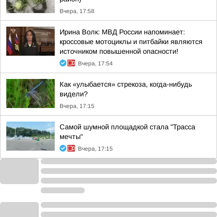
Вчера, 17:58
Ирина Волк: МВД России напоминает:
кроссовые мотоциклы и питбайки являются
источником повышенной опасности!
Вчера, 17:54
Как «улыбается» стрекоза, когда-нибудь
видели?
Вчера, 17:15
Самой шумной площадкой стала "Трасса
мечты"
Вчера, 17:15