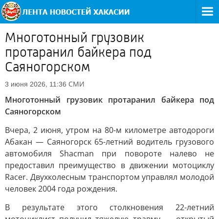
Многотонный грузовик
протаранил байкера под
Саяногорском
СМИ
3 июня 2026, 11:36
Многотонный грузовик протаранил байкера под
Саяногорском
Вчера, 2 июня, утром на 80-м километре автодороги
Абакан — Саяногорск 65-летний водитель грузового
автомобиля Shacman при повороте налево не
предоставил преимущество в движении мотоциклу
Racer. Двухколесным транспортом управлял молодой
человек 2004 года рождения.
В результате этого столкновения 22-летний