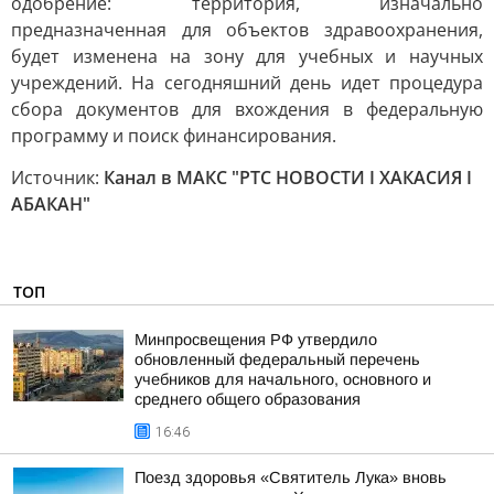
одобрение: территория, изначально
предназначенная для объектов здравоохранения,
будет изменена на зону для учебных и научных
учреждений. На сегодняшний день идет процедура
сбора документов для вхождения в федеральную
программу и поиск финансирования.
Источник:
Канал в МАКС "РТС НОВОСТИ I ХАКАСИЯ I
АБАКАН"
ТОП
Минпросвещения РФ утвердило
обновленный федеральный перечень
учебников для начального, основного и
среднего общего образования
16:46
Поезд здоровья «Святитель Лука» вновь