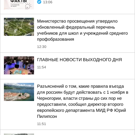
13:06
Министерство просвещения утвердило
обновленный федеральный перечень
учебников для школ и учреждений среднего
профобразования
12:30
ГЛАВНЫЕ НОВОСТИ ВЫХОДНОГО ДНЯ
11:54
Разъяснений о том, какие правила въезда
для россиян будут действовать с 1 ноября в
Черногории, власти страны до сих пор не
предоставили, сообщил директор второго
европейского департамента МИД РФ Юрий
Пилипсон
11:51