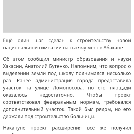
Ещё один шаг сделан к строительству новой
национальной гимназии на тысячу мест в Абакане
Об этом сообщил министр образования и науки
Хакасии, Анатолий Бутенко. Напомним, что вопрос о
выделении земли под школу поднимался несколько
раз. Ранее администрация города предоставила
участок на улице Ломоносова, но его площади
оказалось недостаточно. Чтобы проект
соответствовал федеральным нормам, требовался
дополнительный участок. Такой был рядом, но его
держали под строительство больницы.
Накануне проект расширения всё же получил