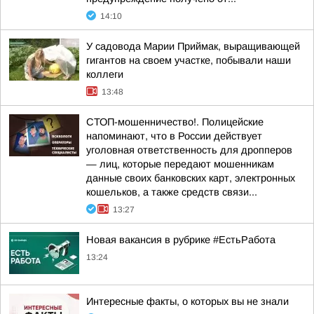
14:10
У садовода Марии Приймак, выращивающей
гигантов на своем участке, побывали наши
коллеги
13:48
СТОП-мошенничество!. Полицейские
напоминают, что в России действует
уголовная ответственность для дропперов
— лиц, которые передают мошенникам
данные своих банковских карт, электронных
кошельков, а также средств связи...
13:27
Новая вакансия в рубрике #ЕстьРабота
13:24
Интересные факты, о которых вы не знали