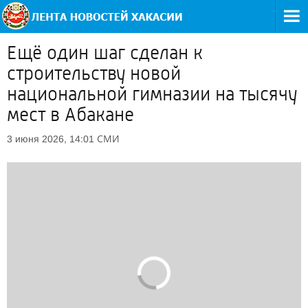
Ещё один шаг сделан к
строительству новой
национальной гимназии на тысячу
мест в Абакане
СМИ
3 июня 2026, 14:01