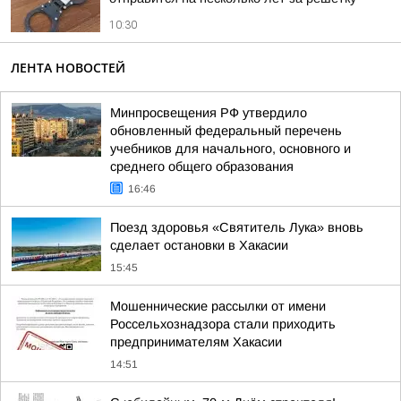
10:30
ЛЕНТА НОВОСТЕЙ
Минпросвещения РФ утвердило
обновленный федеральный перечень
учебников для начального, основного и
среднего общего образования
16:46
Поезд здоровья «Святитель Лука» вновь
сделает остановки в Хакасии
15:45
Мошеннические рассылки от имени
Россельхознадзора стали приходить
предпринимателям Хакасии
14:51