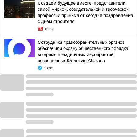
Создаём будущее вместе: представители
самой мирной, созидательной и творческой
профессии принимают сегодня поздравления
с Днем строителя
10:57
Сотрудники правоохранительных органов
обеспечили охрану общественного порядка
во время праздничных мероприятий,
посвящённых 95-летию Абакана
10:33