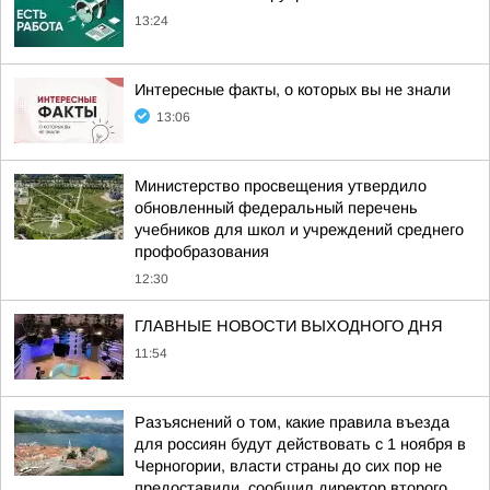
13:24
Интересные факты, о которых вы не знали
13:06
Министерство просвещения утвердило
обновленный федеральный перечень
учебников для школ и учреждений среднего
профобразования
12:30
ГЛАВНЫЕ НОВОСТИ ВЫХОДНОГО ДНЯ
11:54
Разъяснений о том, какие правила въезда
для россиян будут действовать с 1 ноября в
Черногории, власти страны до сих пор не
предоставили, сообщил директор второго