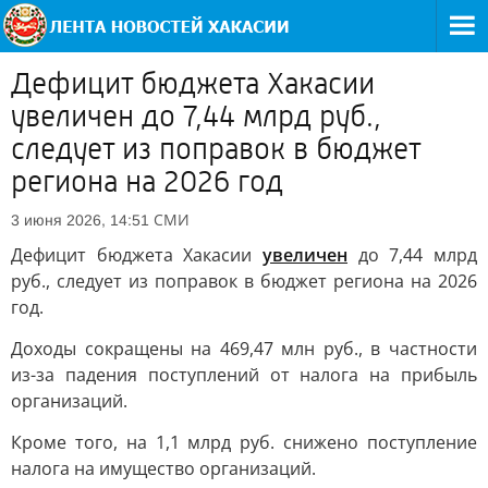
Дефицит бюджета Хакасии
увеличен до 7,44 млрд руб.,
следует из поправок в бюджет
региона на 2026 год
СМИ
3 июня 2026, 14:51
Дефицит бюджета Хакасии
увеличен
до 7,44 млрд
руб., следует из поправок в бюджет региона на 2026
год.
Доходы сокращены на 469,47 млн руб., в частности
из-за падения поступлений от налога на прибыль
организаций.
Кроме того, на 1,1 млрд руб. снижено поступление
налога на имущество организаций.