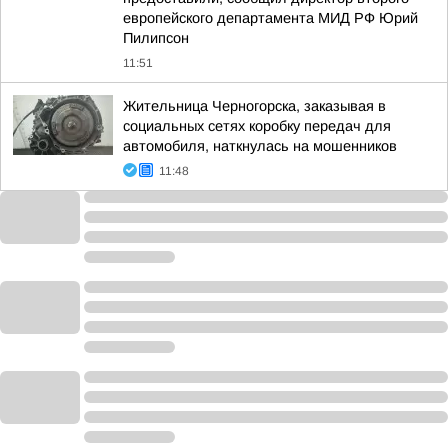
европейского департамента МИД РФ Юрий
Пилипсон
11:51
Жительница Черногорска, заказывая в
социальных сетях коробку передач для
автомобиля, наткнулась на мошенников
11:48