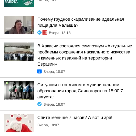
Вчера, 18:27
Почему грудное скармливание идеальная
пища для малыша?
Вчера, 18:13
В Хакасии состоялся симпозиум «Актуальные
проблемы сохранения наскального искусства
и каменных изваяний на территории
Евразии»
Вчера, 18:07
Ситуация с топливом в муниципальном
образовании город Саяногорск на 15:00 7
августа:
Вчера, 18:07
Спите меньше 7 часов? А вот и зря!
Вчера, 18:07