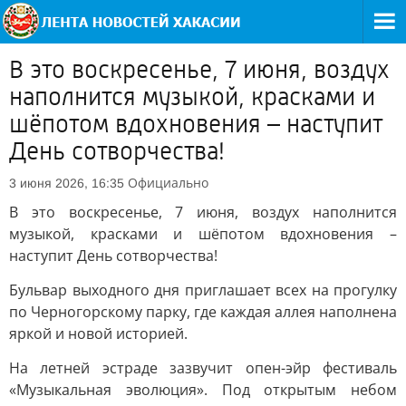
В это воскресенье, 7 июня, воздух
наполнится музыкой, красками и
шёпотом вдохновения – наступит
День сотворчества!
Официально
3 июня 2026, 16:35
В это воскресенье, 7 июня, воздух наполнится
музыкой, красками и шёпотом вдохновения –
наступит День сотворчества!
Бульвар выходного дня приглашает всех на прогулку
по Черногорскому парку, где каждая аллея наполнена
яркой и новой историей.
На летней эстраде зазвучит опен-эйр фестиваль
«Музыкальная эволюция». Под открытым небом