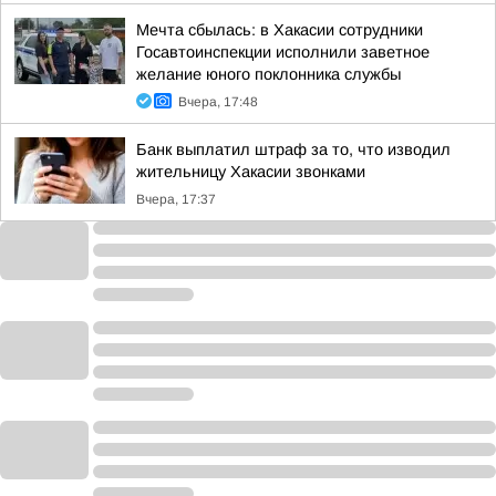
Мечта сбылась: в Хакасии сотрудники
Госавтоинспекции исполнили заветное
желание юного поклонника службы
Вчера, 17:48
Банк выплатил штраф за то, что изводил
жительницу Хакасии звонками
Вчера, 17:37