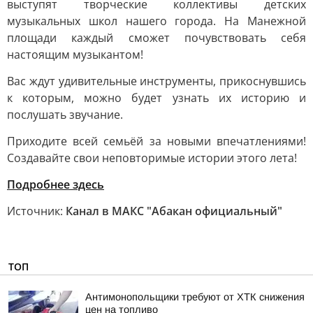
выступят творческие коллективы детских
музыкальных школ нашего города. На Манежной
площади каждый сможет почувствовать себя
настоящим музыкантом!
Вас ждут удивительные инструменты, прикоснувшись
к которым, можно будет узнать их историю и
послушать звучание.
Приходите всей семьёй за новыми впечатлениями!
Создавайте свои неповторимые истории этого лета!
Подробнее здесь
Источник:
Канал в МАКС "Абакан официальный"
ТОП
Антимонопольщики требуют от ХТК снижения
цен на топливо